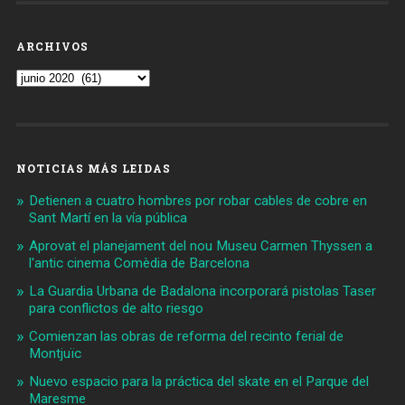
ARCHIVOS
Archivos
NOTICIAS MÁS LEIDAS
Detienen a cuatro hombres por robar cables de cobre en
Sant Martí en la vía pública
Aprovat el planejament del nou Museu Carmen Thyssen a
l'antic cinema Comèdia de Barcelona
La Guardia Urbana de Badalona incorporará pistolas Taser
para conflictos de alto riesgo
Comienzan las obras de reforma del recinto ferial de
Montjuïc
Nuevo espacio para la práctica del skate en el Parque del
Maresme