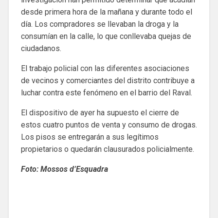
desde primera hora de la mañana y durante todo el
día. Los compradores se llevaban la droga y la
consumían en la calle, lo que conllevaba quejas de
ciudadanos.
El trabajo policial con las diferentes asociaciones
de vecinos y comerciantes del distrito contribuye a
luchar contra este fenómeno en el barrio del Raval.
El dispositivo de ayer ha supuesto el cierre de
estos cuatro puntos de venta y consumo de drogas.
Los pisos se entregarán a sus legítimos
propietarios o quedarán clausurados policialmente.
Foto: Mossos d’Esquadra