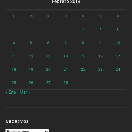
Febrero 2019
L
M
X
J
V
S
D
1
2
3
4
5
6
7
8
9
10
11
12
13
14
15
16
17
18
19
20
21
22
23
24
25
26
27
28
« Ene
Mar »
ARCHIVOS
Archivos