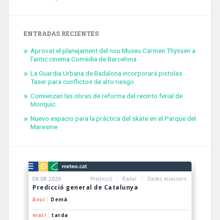
ENTRADAS RECIENTES
Aprovat el planejament del nou Museu Carmen Thyssen a
l’antic cinema Comèdia de Barcelona
La Guardia Urbana de Badalona incorporará pistolas
Taser para conflictos de alto riesgo
Comienzan las obras de reforma del recinto ferial de
Montjuïc
Nuevo espacio para la práctica del skate en el Parque del
Maresme