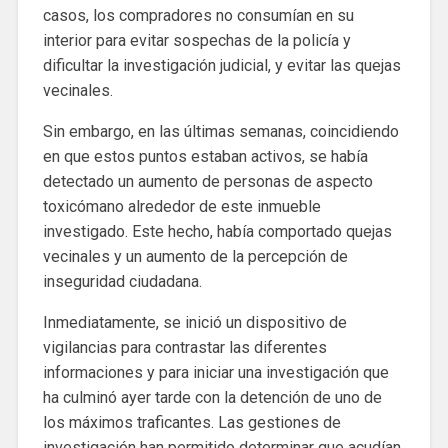
casos, los compradores no consumían en su
interior para evitar sospechas de la policía y
dificultar la investigación judicial, y evitar las quejas
vecinales.
Sin embargo, en las últimas semanas, coincidiendo
en que estos puntos estaban activos, se había
detectado un aumento de personas de aspecto
toxicómano alrededor de este inmueble
investigado. Este hecho, había comportado quejas
vecinales y un aumento de la percepción de
inseguridad ciudadana.
Inmediatamente, se inició un dispositivo de
vigilancias para contrastar las diferentes
informaciones y para iniciar una investigación que
ha culminó ayer tarde con la detención de uno de
los máximos traficantes. Las gestiones de
investigación han permitido determinar que acudían