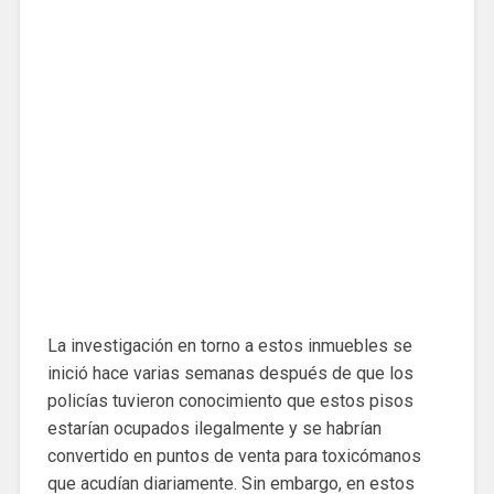
La investigación en torno a estos inmuebles se
inició hace varias semanas después de que los
policías tuvieron conocimiento que estos pisos
estarían ocupados ilegalmente y se habrían
convertido en puntos de venta para toxicómanos
que acudían diariamente. Sin embargo, en estos