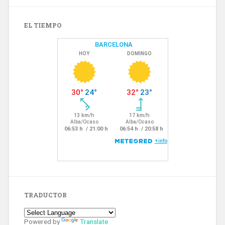
EL TIEMPO
TRADUCTOR
Powered by
Translate