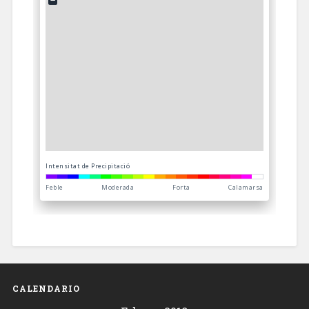
CALENDARIO