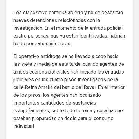
Los dispositivo continúa abierto y no se descartan
nuevas detenciones relacionadas con la
investigación. En el momento de la entrada policial,
cuatro personas, que ya están identificadas, habrían
huido por patios interiores.
El operativo antidroga se ha llevado a cabo hacia
las siete y media de esta tarde, cuando agentes de
ambos cuerpos policiales han iniciado las entradas
judiciales en los cuatro pisos investigados de la
calle Reina Amalia del barrio del Raval. En el interior
de los pisos, los agentes han localizado
importantes cantidades de sustancias
estupefacientes, sobre todo heroína y cocaína que
estaban preparadas en dosis para el consumo
individual.