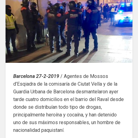
Barcelona 27-2-2019
/ Agentes de Mossos
d’Esqiadra de la comisaría de Ciutat Vella y de la
Guardia Urbana de Barcelona desmantelaron ayer
tarde cuatro domicilios en el barrio del Raval desde
donde se distribuían todo tipo de drogas,
principalmente heroína y cocaína, y han detenido
uno de sus máximos responsables, un hombre de
nacionalidad paquistaní.