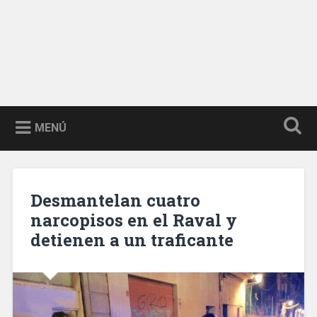
MENÚ
Desmantelan cuatro
narcopisos en el Raval y
detienen a un traficante