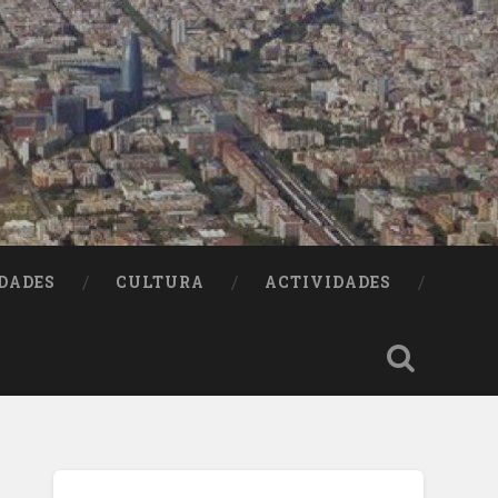
DADES
CULTURA
ACTIVIDADES