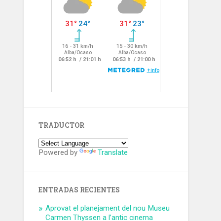
TRADUCTOR
Powered by
Translate
ENTRADAS RECIENTES
Aprovat el planejament del nou Museu
Carmen Thyssen a l’antic cinema