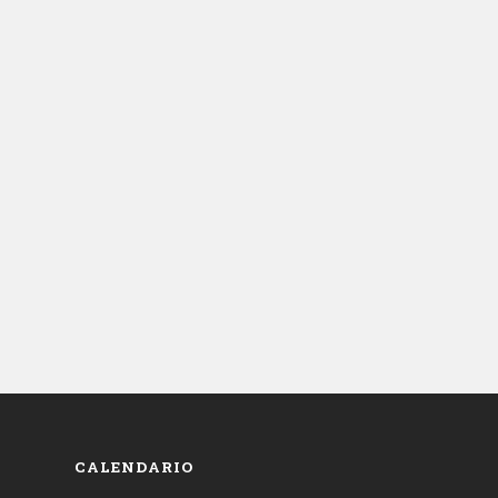
CALENDARIO