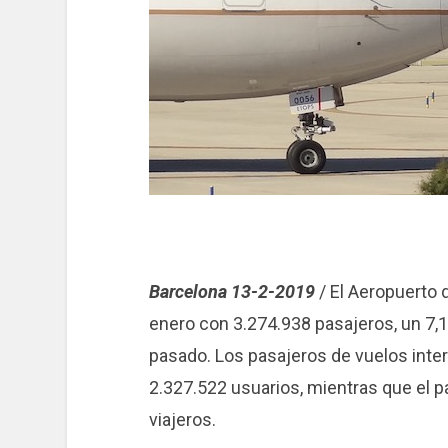
Barcelona 13-2-2019
/ El Aeropuerto 
enero con 3.274.938 pasajeros, un 7,
pasado. Los pasajeros de vuelos inter
2.327.522 usuarios, mientras que el 
viajeros.