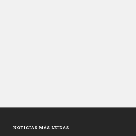
NOTICIAS MÁS LEIDAS