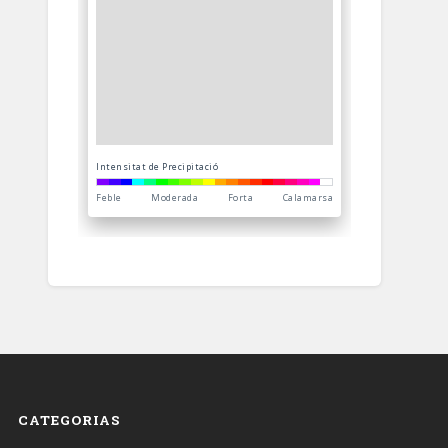
CATEGORIAS