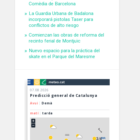
Comèdia de Barcelona
La Guardia Urbana de Badalona
incorporará pistolas Taser para
conflictos de alto riesgo
Comienzan las obras de reforma del
recinto ferial de Montjuïc
Nuevo espacio para la práctica del
skate en el Parque del Maresme