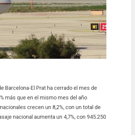
de Barcelona-El Prat ha cerrado el mes de
1% más que en el mismo mes del año
nacionales crecen un 8,2%, con un total de
pasaje nacional aumenta un 4,7%, con 945.250