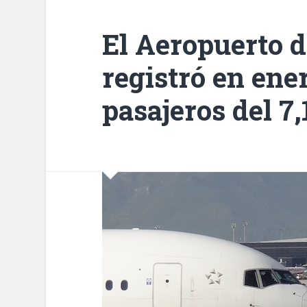
El Aeropuerto 
registró en en
pasajeros del 7,