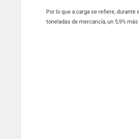
Por lo que a carga se refiere, durant
toneladas de mercancía, un 5,9% más