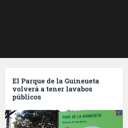
El Parque de la Guineueta
volverá a tener lavabos
públicos