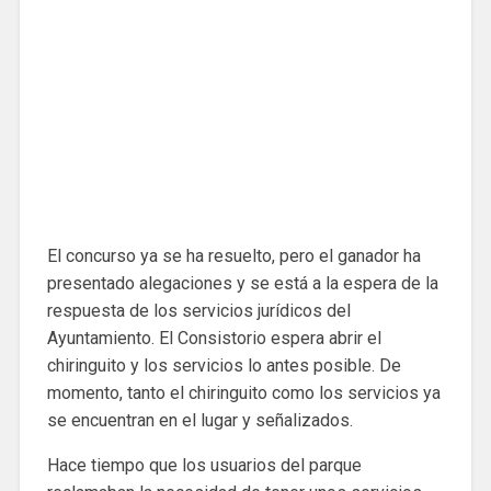
El concurso ya se ha resuelto, pero el ganador ha
presentado alegaciones y se está a la espera de la
respuesta de los servicios jurídicos del
Ayuntamiento. El Consistorio espera abrir el
chiringuito y los servicios lo antes posible. De
momento, tanto el chiringuito como los servicios ya
se encuentran en el lugar y señalizados.
Hace tiempo que los usuarios del parque