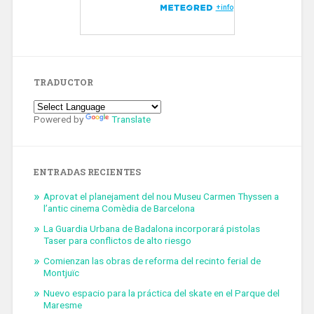
TRADUCTOR
Powered by
Translate
ENTRADAS RECIENTES
Aprovat el planejament del nou Museu Carmen Thyssen a
l’antic cinema Comèdia de Barcelona
La Guardia Urbana de Badalona incorporará pistolas
Taser para conflictos de alto riesgo
Comienzan las obras de reforma del recinto ferial de
Montjuïc
Nuevo espacio para la práctica del skate en el Parque del
Maresme