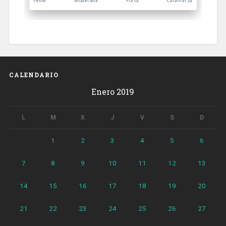
CALENDARIO
Enero 2019
L
M
X
J
V
S
D
1
2
3
4
5
6
7
8
9
10
11
12
13
14
15
16
17
18
19
20
21
22
23
24
25
26
27