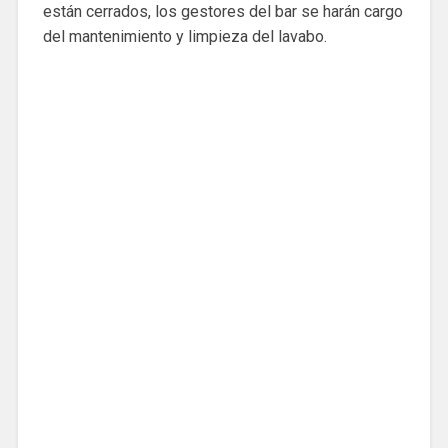
están cerrados, los gestores del bar se harán cargo
del mantenimiento y limpieza del lavabo.