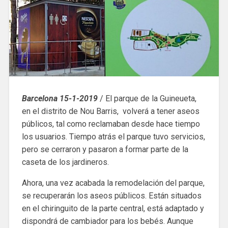
Barcelona 15-1-2019
/ El parque de la Guineueta,
en el distrito de Nou Barris, volverá a tener aseos
públicos, tal como reclamaban desde hace tiempo
los usuarios. Tiempo atrás el parque tuvo servicios,
pero se cerraron y pasaron a formar parte de la
caseta de los jardineros.
Ahora, una vez acabada la remodelación del parque,
se recuperarán los aseos públicos. Están situados
en el chiringuito de la parte central, está adaptado y
dispondrá de cambiador para los bebés. Aunque