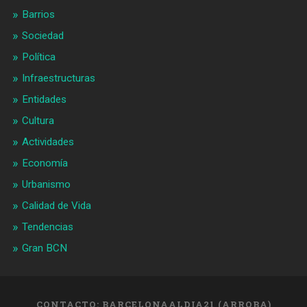
Barrios
Sociedad
Política
Infraestructuras
Entidades
Cultura
Actividades
Economía
Urbanismo
Calidad de Vida
Tendencias
Gran BCN
CONTACTO: BARCELONAALDIA21 (ARROBA)