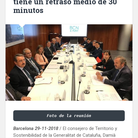
tiene un retraso medio de 30
minutos
Foto de la reunión
Barcelona 29-11-2018
/ El consejero de Territorio y
Sostenibilidad de la Generalitat de Cataluña, Damià