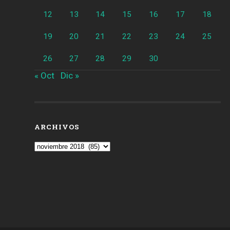
12
13
14
15
16
17
18
19
20
21
22
23
24
25
26
27
28
29
30
« Oct
Dic »
ARCHIVOS
Archivos