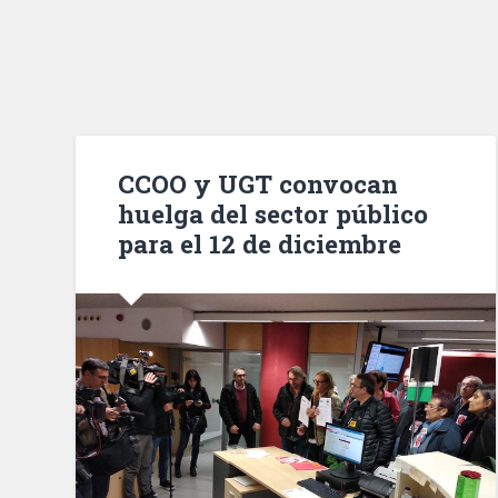
CCOO y UGT convocan
huelga del sector público
para el 12 de diciembre