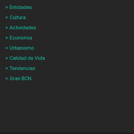
Entidades
Cultura
Actividades
Economía
Urbanismo
Calidad de Vida
Tendencias
Gran BCN