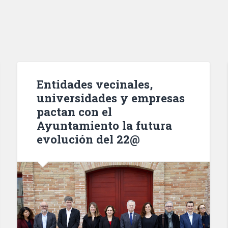
Entidades vecinales,
universidades y empresas
pactan con el
Ayuntamiento la futura
evolución del 22@