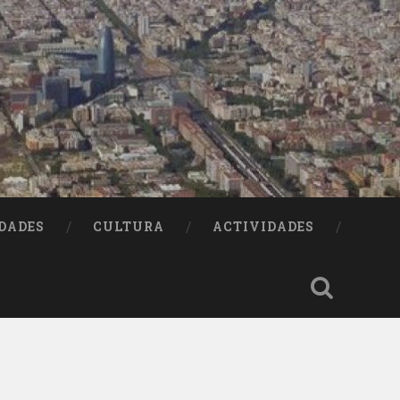
DADES
CULTURA
ACTIVIDADES