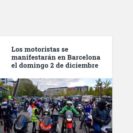
Los motoristas se
manifestarán en Barcelona
el domingo 2 de diciembre