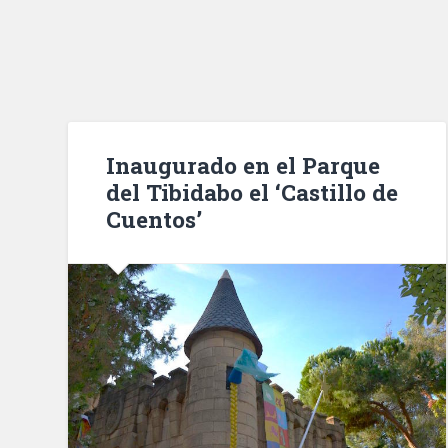
Inaugurado en el Parque
del Tibidabo el ‘Castillo de
Cuentos’