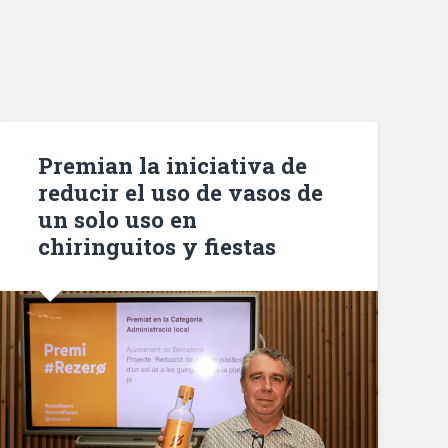
Premian la iniciativa de
reducir el uso de vasos de
un solo uso en
chiringuitos y fiestas