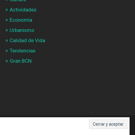
Actividades
Economía
Urbanismo
Calidad de Vida
Tendencias
Gran BCN
SUBIR ↑