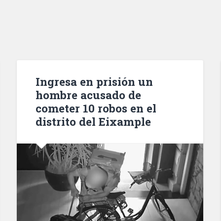
Ingresa en prisión un
hombre acusado de
cometer 10 robos en el
distrito del Eixample