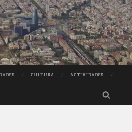
DADES
CULTURA
ACTIVIDADES