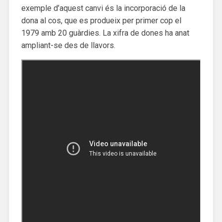
exemple d’aquest canvi és la incorporació de la
dona al cos, que es produeix per primer cop el
1979 amb 20 guàrdies. La xifra de dones ha anat
ampliant-se des de llavors.