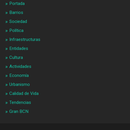
Portada
Barrios
Sociedad
Política
Infraestructuras
Entidades
Cultura
Actividades
Economía
Urbanismo
Calidad de Vida
Tendencias
Gran BCN