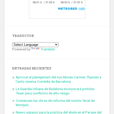
TRADUCTOR
Powered by
Translate
ENTRADAS RECIENTES
Aprovat el planejament del nou Museu Carmen Thyssen a
l’antic cinema Comèdia de Barcelona
La Guardia Urbana de Badalona incorporará pistolas
Taser para conflictos de alto riesgo
Comienzan las obras de reforma del recinto ferial de
Montjuïc
Nuevo espacio para la práctica del skate en el Parque del