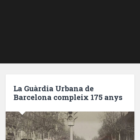
La Guàrdia Urbana de
Barcelona compleix 175 anys