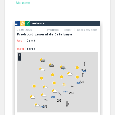
Maresme