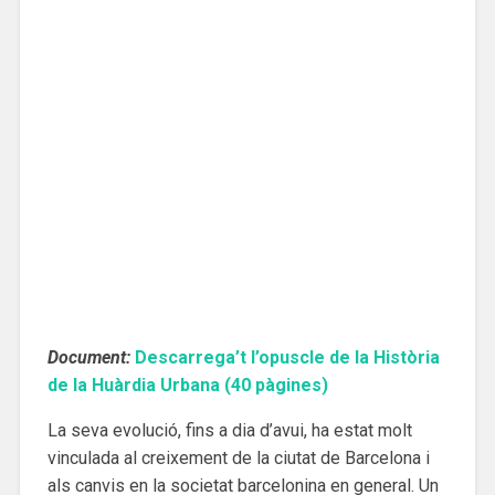
Document:
Descarrega’t l’opuscle de la Història
de la Huàrdia Urbana (40 pàgines)
La seva evolució, fins a dia d’avui, ha estat molt
vinculada al creixement de la ciutat de Barcelona i
als canvis en la societat barcelonina en general. Un