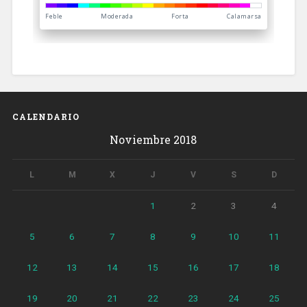
CALENDARIO
Noviembre 2018
L
M
X
J
V
S
D
1
2
3
4
5
6
7
8
9
10
11
12
13
14
15
16
17
18
19
20
21
22
23
24
25