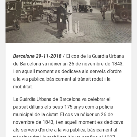
Barcelona 29-11-2018
/ El cos de la Guardia Urbana
de Barcelona va néixer un 26 de novembre de 1843,
i en aquell moment es dedicava als serveis d’ordre
a la via pública, bàsicament al trànsit rodat i la
mobilitat.
La Guàrdia Urbana de Barcelona va celebrar el
passat dilluns els seus 175 anys com a policia
municipal de la ciutat. El cos va néixer un 26 de
novembre de 1843, i en aquell moment es dedicava
als serveis d’ordre a la via pública, bàsicament al