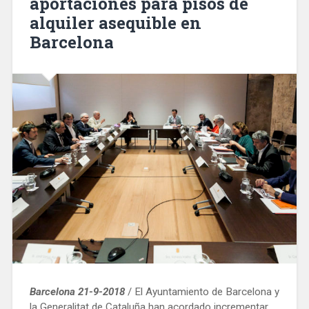
aportaciones para pisos de
alquiler asequible en
Barcelona
Barcelona 21-9-2018
/ El Ayuntamiento de Barcelona y
la Generalitat de Cataluña han acordado incrementar