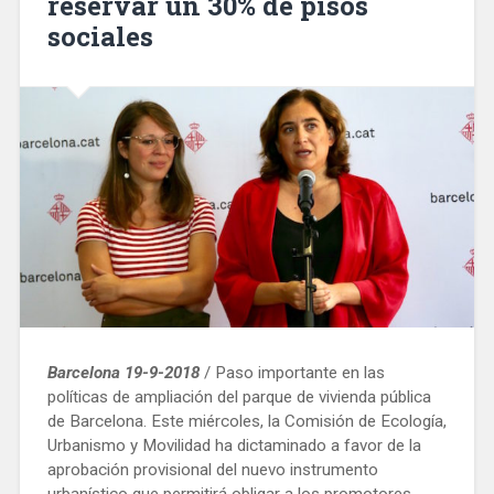
reservar un 30% de pisos
sociales
Barcelona 19-9-2018
/ Paso importante en las
políticas de ampliación del parque de vivienda pública
de Barcelona. Este miércoles, la Comisión de Ecología,
Urbanismo y Movilidad ha dictaminado a favor de la
aprobación provisional del nuevo instrumento