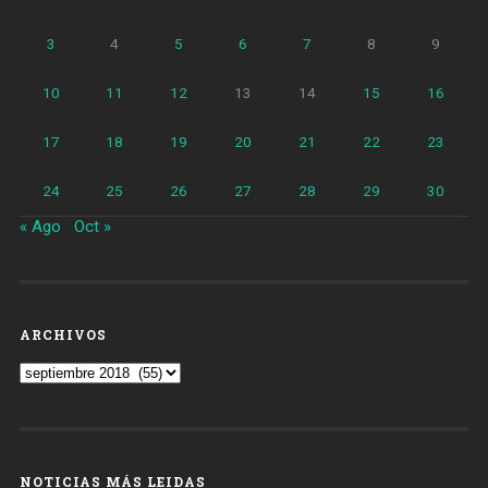
3
4
5
6
7
8
9
10
11
12
13
14
15
16
17
18
19
20
21
22
23
24
25
26
27
28
29
30
« Ago
Oct »
ARCHIVOS
Archivos
NOTICIAS MÁS LEIDAS