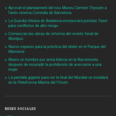
Aprovat el planejament del nou Museu Carmen Thyssen a
l'antic cinema Comèdia de Barcelona
La Guardia Urbana de Badalona incorporará pistolas Taser
para conflictos de alto riesgo
Comienzan las obras de reforma del recinto ferial de
Montjuïc
Nuevo espacio para la práctica del skate en el Parque del
Maresme
Muere un hombre por arma blanca en la Barceloneta
después de incumplir la prohibición de acercarse a una
mujer
La pantalla gigante para ver la final del Mundial se instalará
en la Plataforma Marina del Fòrum
REDES SOCIALES