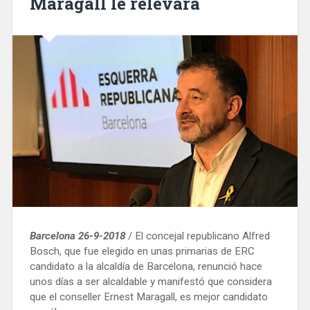
Maragall le relevará
Barcelona 26-9-2018
/ El concejal republicano Alfred
Bosch, que fue elegido en unas primarias de ERC
candidato a la alcaldía de Barcelona, renunció hace
unos días a ser alcaldable y manifestó que considera
que el conseller Ernest Maragall, es mejor candidato