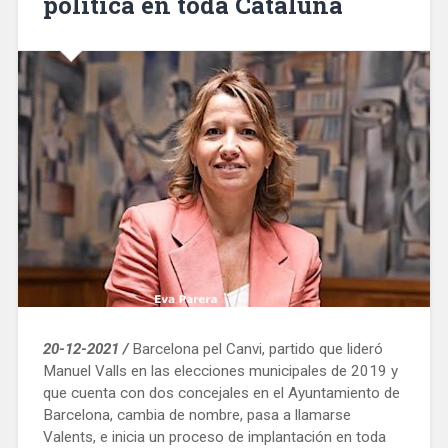
política en toda Cataluña
20-12-2021 /
Barcelona pel Canvi, partido que lideró
Manuel Valls en las elecciones municipales de 2019 y
que cuenta con dos concejales en el Ayuntamiento de
Barcelona, cambia de nombre, pasa a llamarse
Valents, e inicia un proceso de implantación en toda