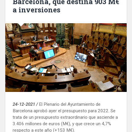
Barcelona, que destina 903 M€
a inversiones
24-12-2021 /
El Plenario del Ayuntamiento de
Barcelona aprobó ayer el presupuesto para 2022. Se
trata de un presupuesto extraordinario que asciende a
3.406 millones de euros (M€), y que crece un 4,7%
respecto a este año (+153 M€).