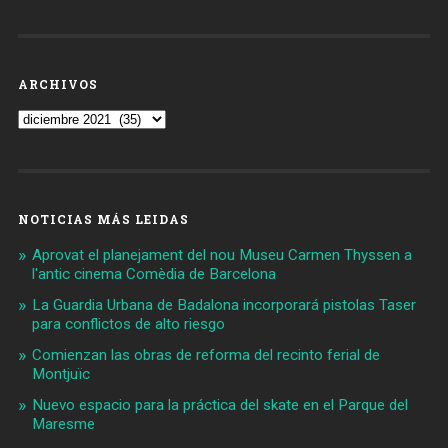
ARCHIVOS
Archivos
NOTICIAS MÁS LEIDAS
Aprovat el planejament del nou Museu Carmen Thyssen a
l'antic cinema Comèdia de Barcelona
La Guardia Urbana de Badalona incorporará pistolas Taser
para conflictos de alto riesgo
Comienzan las obras de reforma del recinto ferial de
Montjuïc
Nuevo espacio para la práctica del skate en el Parque del
Maresme