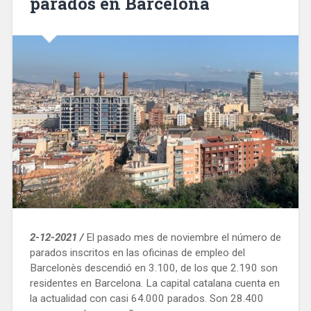
parados en Barcelona
2-12-2021 /
El pasado mes de noviembre el número de
parados inscritos en las oficinas de empleo del
Barcelonès descendió en 3.100, de los que 2.190 son
residentes en Barcelona. La capital catalana cuenta en
la actualidad con casi 64.000 parados. Son 28.400