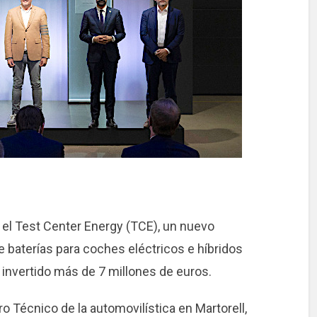
el Test Center Energy (TCE), un nuevo
e baterías para coches eléctricos e híbridos
invertido más de 7 millones de euros.
ro Técnico de la automovilística en Martorell,