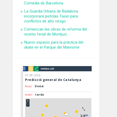
Comèdia de Barcelona
La Guardia Urbana de Badalona
incorporará pistolas Taser para
conflictos de alto riesgo
Comienzan las obras de reforma del
recinto ferial de Montjuïc
Nuevo espacio para la práctica del
skate en el Parque del Maresme