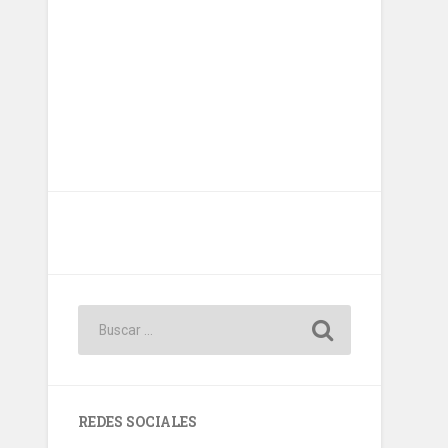
REDES SOCIALES