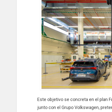
Este objetivo se concreta en el plan F
junto con el Grupo Volkswagen, prete