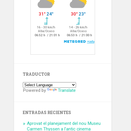
TRADUCTOR
Powered by
Translate
ENTRADAS RECIENTES
Aprovat el planejament del nou Museu
Carmen Thyssen a l’antic cinema