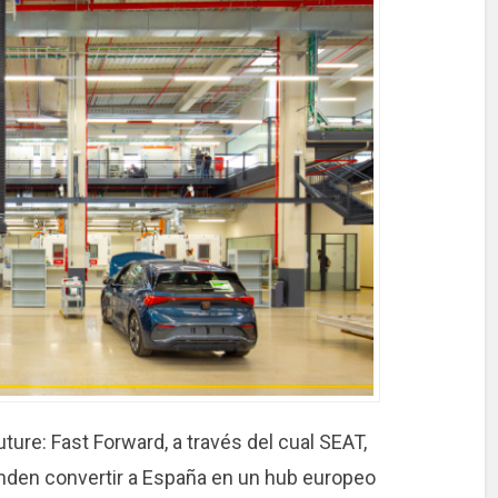
uture: Fast Forward, a través del cual SEAT,
nden convertir a España en un hub europeo