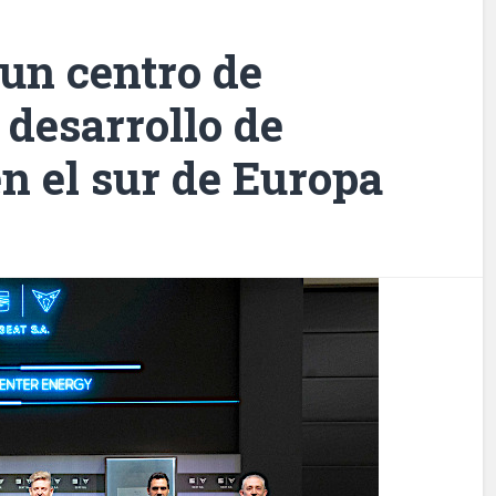
un centro de
 desarrollo de
en el sur de Europa