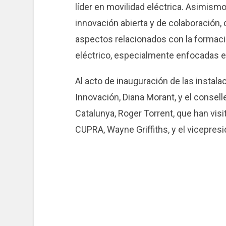
líder en movilidad eléctrica. Asimismo
innovación abierta y de colaboración,
aspectos relacionados con la formac
eléctrico, especialmente enfocadas e
Al acto de inauguración de las instala
Innovación, Diana Morant, y el consell
Catalunya, Roger Torrent, que han visi
CUPRA, Wayne Griffiths, y el vicepres