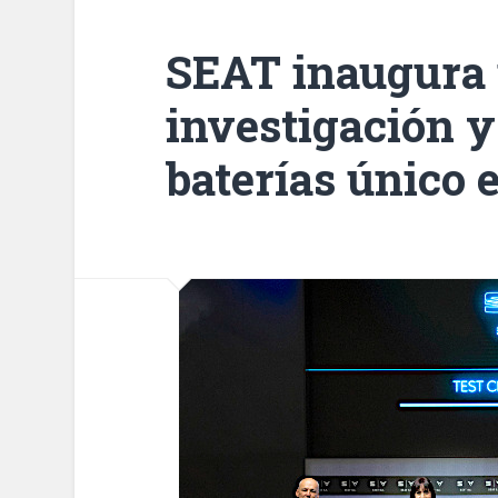
SEAT inaugura 
investigación y
baterías único 