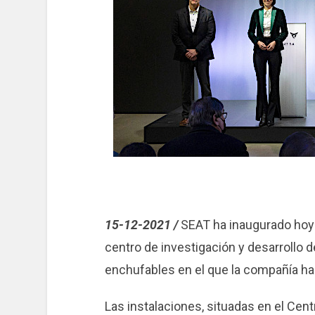
15-12-2021 /
S
EAT ha inaugurado hoy 
centro de investigación y desarrollo d
enchufables en el que la compañía ha 
Las instalaciones, situadas en el Cent