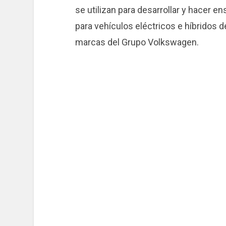
se utilizan para desarrollar y hacer 
para vehículos eléctricos e híbridos
marcas del Grupo Volkswagen.