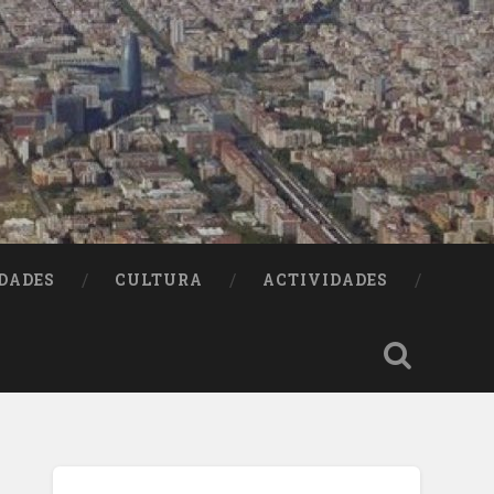
DADES
CULTURA
ACTIVIDADES