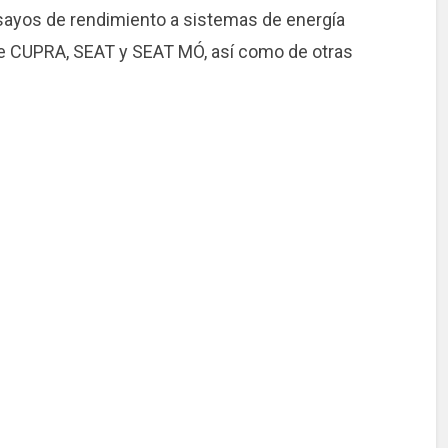
ensayos de rendimiento a sistemas de energía
 de CUPRA, SEAT y SEAT MÓ, así como de otras