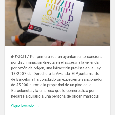
6-8-2021 /
Por primera vez un ayuntamiento sanciona
por discriminación directa en el acceso a la vivienda
por razón de origen, una infracción prevista en la Ley
18/2007 del Derecho a la Vivienda. El Ayuntamiento
de Barcelona ha concluido un expediente sancionador
de 45.000 euros a la propiedad de un piso de la
Barceloneta y la empresa que lo comercializa por
negarse alquilarlo a una persona de origen marroquí.
«El
Sigue leyendo
→
Ayuntamiento