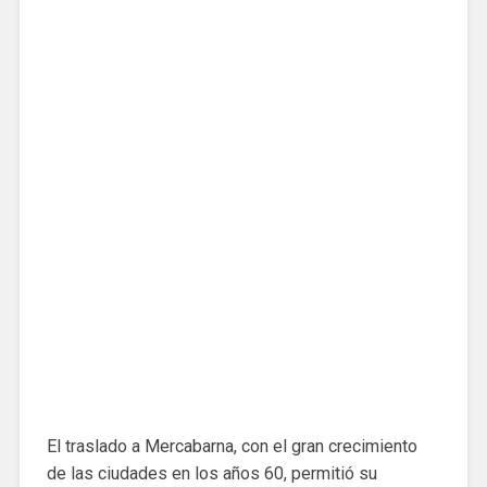
El traslado a Mercabarna, con el gran crecimiento
de las ciudades en los años 60, permitió su