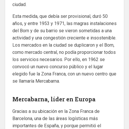
ciudad.
Esta medida, que debía ser provisional, duró 50
años, y entre 1953 y 1971, las magras instalaciones
del Born y de su barrio se vieron sometidas a una
actividad y una congestión creciente e insostenible.
Los mercados en la ciudad se duplicaron y el Born,
como mercado central, no podía proporcionar todos
los servicios necesarios. Por ello, en 1962 se
convocó un nuevo concurso público y el lugar
elegido fue la Zona Franca, con un nuevo centro que
se llamaría Mercabarna.
Mercabarna, líder en Europa
Gracias a su ubicación en la Zona Franca de
Barcelona, ​​una de las áreas logísticas más
importantes de España, y porque permitió el