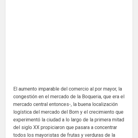
El aumento imparable del comercio al por mayor, la
congestión en el mercado de la Boqueria, que era el
mercado central entonces-, la buena localización
logística del mercado del Born y el crecimiento que
experimentó la ciudad a lo largo de la primera mitad
del siglo XX propiciaron que pasara a concentrar
todos los mayoristas de frutas y verduras de la