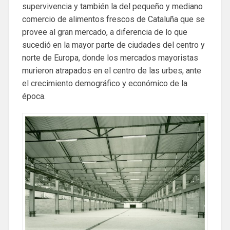
supervivencia y también la del pequeño y mediano
comercio de alimentos frescos de Cataluña que se
provee al gran mercado, a diferencia de lo que
sucedió en la mayor parte de ciudades del centro y
norte de Europa, donde los mercados mayoristas
murieron atrapados en el centro de las urbes, ante
el crecimiento demográfico y económico de la
época.