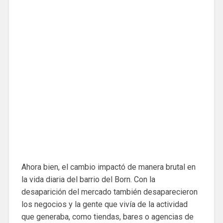
Ahora bien, el cambio impactó de manera brutal en
la vida diaria del barrio del Born. Con la
desaparición del mercado también desaparecieron
los negocios y la gente que vivía de la actividad
que generaba, como tiendas, bares o agencias de