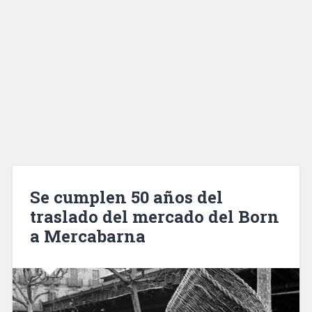
Se cumplen 50 años del
traslado del mercado del Born
a Mercabarna