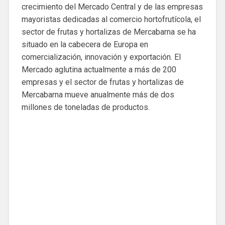
crecimiento del Mercado Central y de las empresas
mayoristas dedicadas al comercio hortofrutícola, el
sector de frutas y hortalizas de Mercabarna se ha
situado en la cabecera de Europa en
comercialización, innovación y exportación. El
Mercado aglutina actualmente a más de 200
empresas y el sector de frutas y hortalizas de
Mercabarna mueve anualmente más de dos
millones de toneladas de productos.