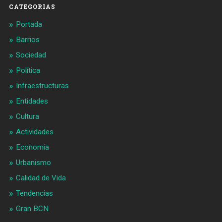
CATEGORIAS
Portada
Barrios
Sociedad
Política
Infraestructuras
Entidades
Cultura
Actividades
Economía
Urbanismo
Calidad de Vida
Tendencias
Gran BCN