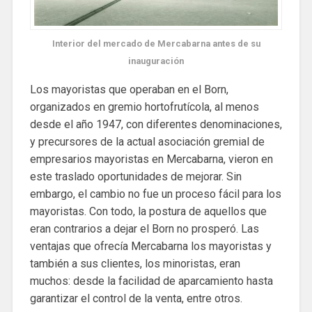
Interior del mercado de Mercabarna antes de su
inauguración
Los mayoristas que operaban en el Born,
organizados en gremio hortofrutícola, al menos
desde el año 1947, con diferentes denominaciones,
y precursores de la actual asociación gremial de
empresarios mayoristas en Mercabarna, vieron en
este traslado oportunidades de mejorar. Sin
embargo, el cambio no fue un proceso fácil para los
mayoristas. Con todo, la postura de aquellos que
eran contrarios a dejar el Born no prosperó. Las
ventajas que ofrecía Mercabarna los mayoristas y
también a sus clientes, los minoristas, eran
muchos: desde la facilidad de aparcamiento hasta
garantizar el control de la venta, entre otros.