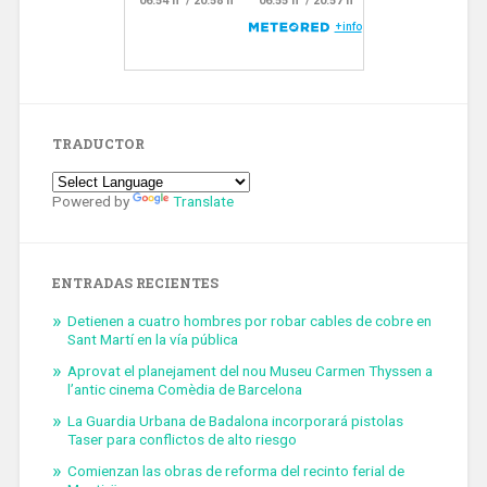
TRADUCTOR
Powered by
Translate
ENTRADAS RECIENTES
Detienen a cuatro hombres por robar cables de cobre en
Sant Martí en la vía pública
Aprovat el planejament del nou Museu Carmen Thyssen a
l’antic cinema Comèdia de Barcelona
La Guardia Urbana de Badalona incorporará pistolas
Taser para conflictos de alto riesgo
Comienzan las obras de reforma del recinto ferial de