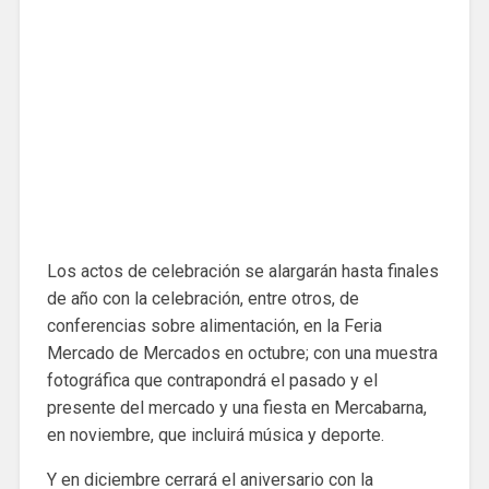
Los actos de celebración se alargarán hasta finales
de año con la celebración, entre otros, de
conferencias sobre alimentación, en la Feria
Mercado de Mercados en octubre; con una muestra
fotográfica que contrapondrá el pasado y el
presente del mercado y una fiesta en Mercabarna,
en noviembre, que incluirá música y deporte.
Y en diciembre cerrará el aniversario con la