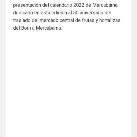
presentación del calendario 2022 de Mercabarna,
dedicado en esta edición al 50 aniversario del
traslado del mercado central de frutas y hortalizas
del Born a Mercabarna.