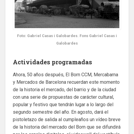
Foto: Gabriel Casas i Galobardes. Fons Gabriel Casas i
Galobardes
Actividades programadas
Ahora, 50 años después, El Born CCM, Mercabarna
y Mercados de Barcelona recuerdan este momento
de la historia el mercado, del barrio y de la ciudad
con una serie de propuestas de carácter cultural,
popular y festivo que tendrán lugar a lo largo del
segundo semestre del año. En agosto, dará el
pistoletazo de salida al cumpleaños un vídeo breve
de la historia del mercado del Born que se difundirá