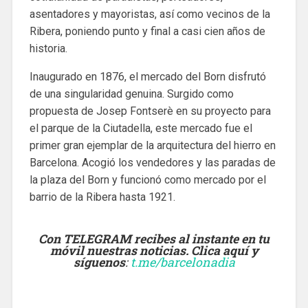
asentadores y mayoristas, así como vecinos de la
Ribera, poniendo punto y final a casi cien años de
historia.
Inaugurado en 1876, el mercado del Born disfrutó
de una singularidad genuina. Surgido como
propuesta de Josep Fontserè en su proyecto para
el parque de la Ciutadella, este mercado fue el
primer gran ejemplar de la arquitectura del hierro en
Barcelona. Acogió los vendedores y las paradas de
la plaza del Born y funcionó como mercado por el
barrio de la Ribera hasta 1921.
Con TELEGRAM recibes al instante en tu
móvil nuestras noticias. Clica aquí y
síguenos
:
t.me/barcelonadia