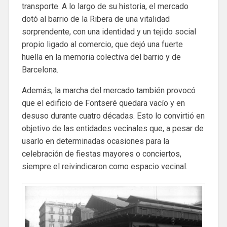
transporte. A lo largo de su historia, el mercado
dotó al barrio de la Ribera de una vitalidad
sorprendente, con una identidad y un tejido social
propio ligado al comercio, que dejó una fuerte
huella en la memoria colectiva del barrio y de
Barcelona.
Además, la marcha del mercado también provocó
que el edificio de Fontseré quedara vacío y en
desuso durante cuatro décadas. Esto lo convirtió en
objetivo de las entidades vecinales que, a pesar de
usarlo en determinadas ocasiones para la
celebración de fiestas mayores o conciertos,
siempre el reivindicaron como espacio vecinal.