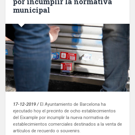
por incumplir la normativa
municipal
17-12-2019 /
El Ayuntamiento de Barcelona ha
ejecutado hoy el precinto de ocho establecimientos
del Eixample por incumplir la nueva normativa de
establecimientos comerciales destinados a la venta de
artículos de recuerdo o souvenirs.