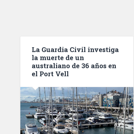
La Guardia Civil investiga
la muerte de un
australiano de 36 años en
el Port Vell