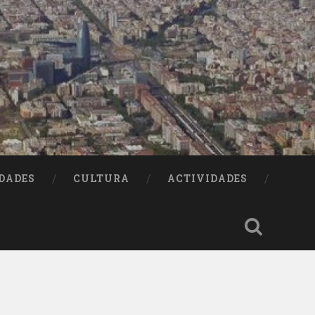
DADES
CULTURA
ACTIVIDADES