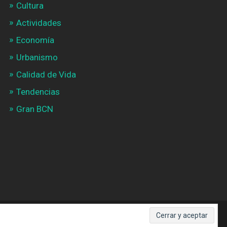
Cultura
Actividades
Economía
Urbanismo
Calidad de Vida
Tendencias
Gran BCN
SUBIR ↑