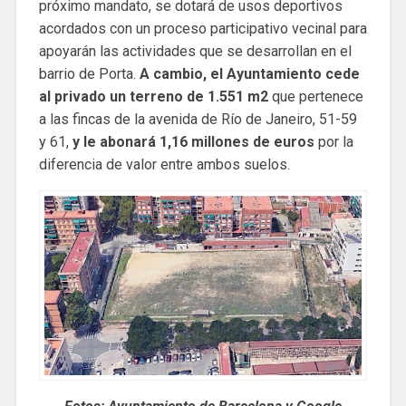
próximo mandato, se dotará de usos deportivos
acordados con un proceso participativo vecinal para
apoyarán las actividades que se desarrollan en el
barrio de Porta.
A cambio, el Ayuntamiento cede
al privado un terreno de 1.551 m2
que pertenece
a las fincas de la avenida de Río de Janeiro, 51-59
y 61,
y le abonará 1,16 millones de euros
por la
diferencia de valor entre ambos suelos.