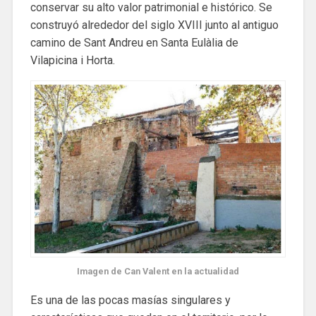
conservar su alto valor patrimonial e histórico. Se
construyó alrededor del siglo XVIII junto al antiguo
camino de Sant Andreu en Santa Eulàlia de
Vilapicina i Horta.
Imagen de Can Valent en la actualidad
Es una de las pocas masías singulares y