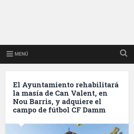
MENÚ
El Ayuntamiento rehabilitará
la masía de Can Valent, en
Nou Barris, y adquiere el
campo de fútbol CF Damm