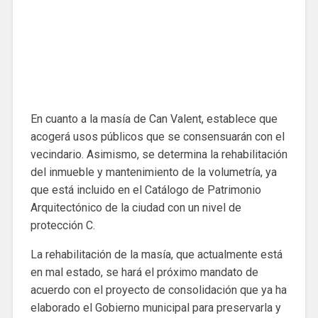
En cuanto a la masía de Can Valent, establece que
acogerá usos públicos que se consensuarán con el
vecindario. Asimismo, se determina la rehabilitación
del inmueble y mantenimiento de la volumetría, ya
que está incluido en el Catálogo de Patrimonio
Arquitectónico de la ciudad con un nivel de
protección C.
La rehabilitación de la masía, que actualmente está
en mal estado, se hará el próximo mandato de
acuerdo con el proyecto de consolidación que ya ha
elaborado el Gobierno municipal para preservarla y