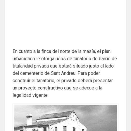
En cuanto a la finca del norte de la masía, el plan
urbanístico le otorga usos de tanatorio de barrio de
titularidad privada que estará situado justo al lado
del cementerio de Sant Andreu. Para poder
construir el tanatorio, el privado deberá presentar
un proyecto constructivo que se adecue a la
legalidad vigente.