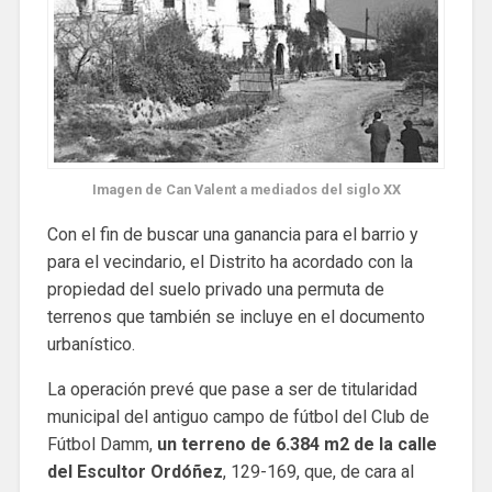
Imagen de Can Valent a mediados del siglo XX
Con el fin de buscar una ganancia para el barrio y
para el vecindario, el Distrito ha acordado con la
propiedad del suelo privado una permuta de
terrenos que también se incluye en el documento
urbanístico.
La operación prevé que pase a ser de titularidad
municipal del antiguo campo de fútbol del Club de
Fútbol Damm,
un terreno de 6.384 m2 de la calle
del Escultor Ordóñez
, 129-169, que, de cara al