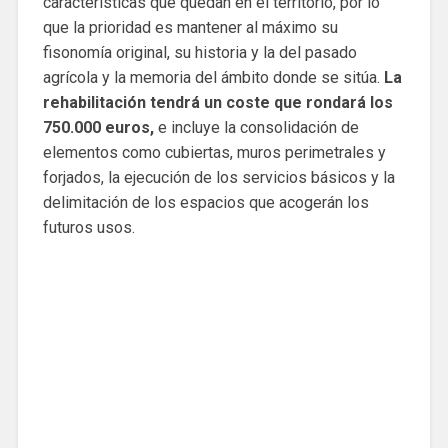
características que quedan en el territorio, por lo
que la prioridad es mantener al máximo su
fisonomía original, su historia y la del pasado
agrícola y la memoria del ámbito donde se sitúa.
La
rehabilitación tendrá un coste que rondará los
750.000 euros,
e incluye la consolidación de
elementos como cubiertas, muros perimetrales y
forjados, la ejecución de los servicios básicos y la
delimitación de los espacios que acogerán los
futuros usos.