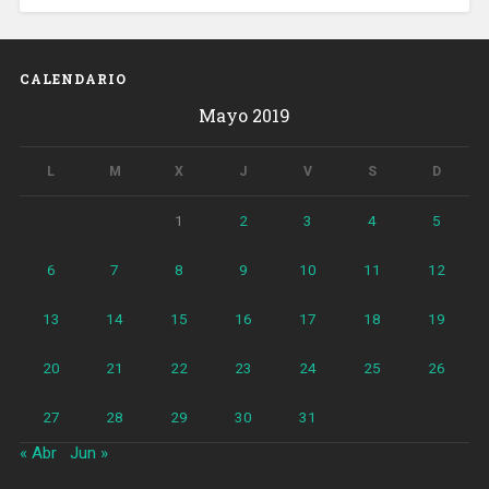
CALENDARIO
Mayo 2019
L
M
X
J
V
S
D
1
2
3
4
5
6
7
8
9
10
11
12
13
14
15
16
17
18
19
20
21
22
23
24
25
26
27
28
29
30
31
« Abr
Jun »