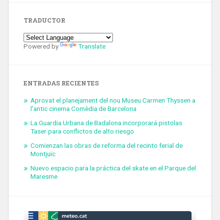
TRADUCTOR
Powered by
Translate
ENTRADAS RECIENTES
Aprovat el planejament del nou Museu Carmen Thyssen a
l’antic cinema Comèdia de Barcelona
La Guardia Urbana de Badalona incorporará pistolas
Taser para conflictos de alto riesgo
Comienzan las obras de reforma del recinto ferial de
Montjuïc
Nuevo espacio para la práctica del skate en el Parque del
Maresme