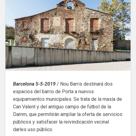
Barcelona 5-5-2019
/ Nou Barris destinará dos
espacios del barrio de Porta a nuevos
equipamientos municipales. Se trata de la masía de
Can Valent y del antiguo campo de fútbol de la
Damm, que permitirán ampliar la oferta de servicios
públicos y satisfacer la reivindicación vecinal
darles uso público.