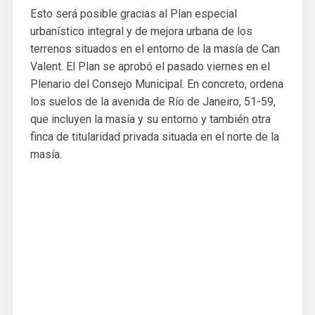
Esto será posible gracias al Plan especial
urbanístico integral y de mejora urbana de los
terrenos situados en el entorno de la masía de Can
Valent. El Plan se aprobó el pasado viernes en el
Plenario del Consejo Municipal. En concreto, ordena
los suelos de la avenida de Río de Janeiro, 51-59,
que incluyen la masía y su entorno y también otra
finca de titularidad privada situada en el norte de la
masía.