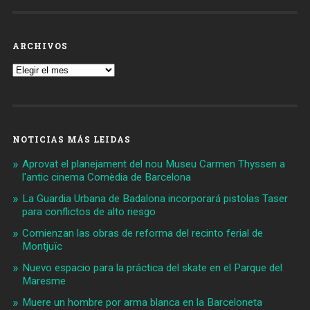
ARCHIVOS
Archivos
NOTICIAS MÁS LEIDAS
Aprovat el planejament del nou Museu Carmen Thyssen a
l'antic cinema Comèdia de Barcelona
La Guardia Urbana de Badalona incorporará pistolas Taser
para conflictos de alto riesgo
Comienzan las obras de reforma del recinto ferial de
Montjuïc
Nuevo espacio para la práctica del skate en el Parque del
Maresme
Muere un hombre por arma blanca en la Barceloneta