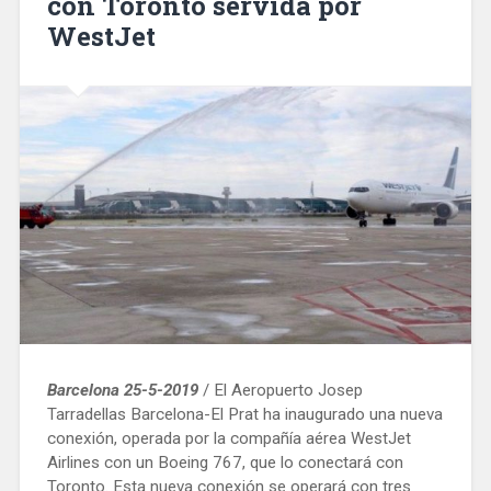
con Toronto servida por
WestJet
Barcelona 25-5-2019
/ El Aeropuerto Josep
Tarradellas Barcelona-El Prat ha inaugurado una nueva
conexión, operada por la compañía aérea WestJet
Airlines con un Boeing 767, que lo conectará con
Toronto. Esta nueva conexión se operará con tres