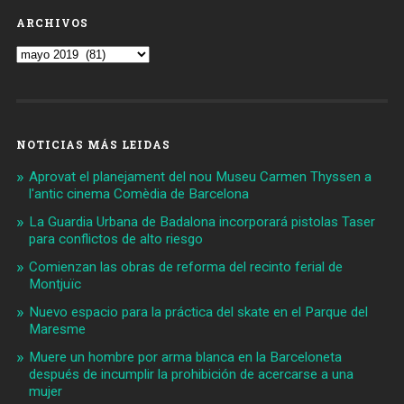
ARCHIVOS
Archivos
NOTICIAS MÁS LEIDAS
Aprovat el planejament del nou Museu Carmen Thyssen a
l'antic cinema Comèdia de Barcelona
La Guardia Urbana de Badalona incorporará pistolas Taser
para conflictos de alto riesgo
Comienzan las obras de reforma del recinto ferial de
Montjuïc
Nuevo espacio para la práctica del skate en el Parque del
Maresme
Muere un hombre por arma blanca en la Barceloneta
después de incumplir la prohibición de acercarse a una
mujer