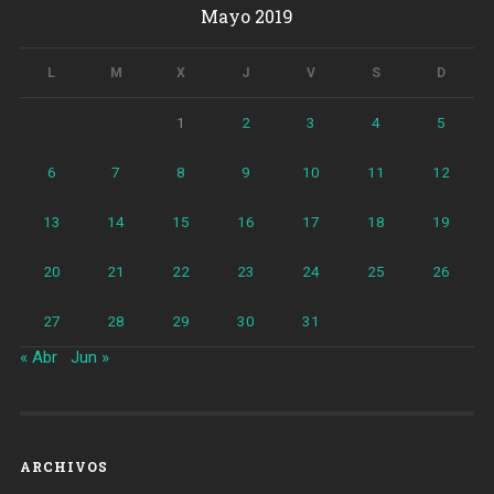
Mayo 2019
L
M
X
J
V
S
D
1
2
3
4
5
6
7
8
9
10
11
12
13
14
15
16
17
18
19
20
21
22
23
24
25
26
27
28
29
30
31
« Abr
Jun »
ARCHIVOS