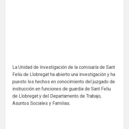
La Unidad de Investigación de la comisaría de Sant
Feliu de Llobregat ha abierto una investigación y ha
puesto los hechos en conocimiento del juzgado de
instrucción en funciones de guardia de Sant Feliu
de Llobregat y del Departamento de Trabajo,
Asuntos Sociales y Familias.