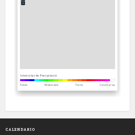
CALENDARIO