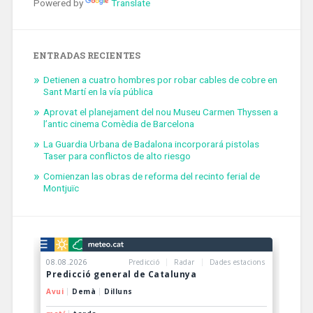
Powered by
Translate
ENTRADAS RECIENTES
Detienen a cuatro hombres por robar cables de cobre en
Sant Martí en la vía pública
Aprovat el planejament del nou Museu Carmen Thyssen a
l’antic cinema Comèdia de Barcelona
La Guardia Urbana de Badalona incorporará pistolas
Taser para conflictos de alto riesgo
Comienzan las obras de reforma del recinto ferial de
Montjuïc