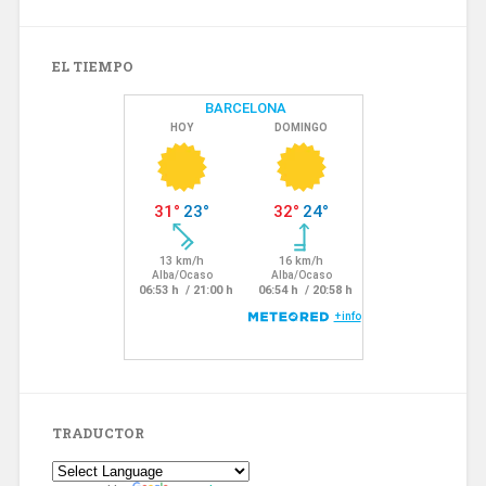
EL TIEMPO
TRADUCTOR