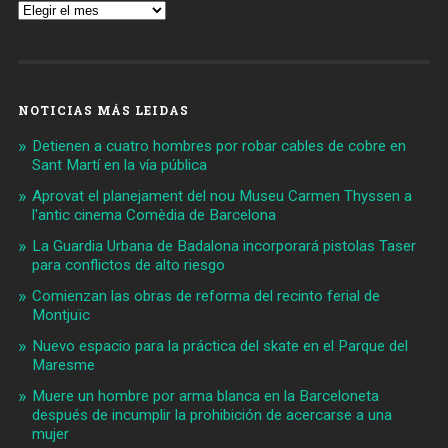
Archivos
NOTICIAS MÁS LEIDAS
Detienen a cuatro hombres por robar cables de cobre en
Sant Martí en la vía pública
Aprovat el planejament del nou Museu Carmen Thyssen a
l'antic cinema Comèdia de Barcelona
La Guardia Urbana de Badalona incorporará pistolas Taser
para conflictos de alto riesgo
Comienzan las obras de reforma del recinto ferial de
Montjuïc
Nuevo espacio para la práctica del skate en el Parque del
Maresme
Muere un hombre por arma blanca en la Barceloneta
después de incumplir la prohibición de acercarse a una
mujer