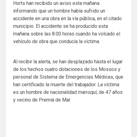
Horts han recibido un aviso esta mañana
informando que un hombre había sufrido un
accidente en una obra en la vía pública, en el citado
municipio. El accidente se ha producido esta
mañana sobre las 8.00 horas cuando ha volcado el
vehículo de obra que conducía la víctima.
Al recibir la alerta, se han desplazado hasta el lugar
de los hechos cuatro dotaciones de los Mossos y
personal de Sistema de Emergencias Médicas, que
han certificado la muerte del trabajador. La víctima
es un hombre de nacionalidad marroquí, de 47 años
y vecino de Premià de Mar.