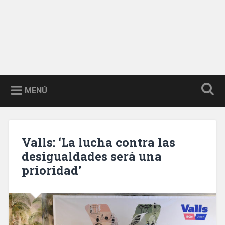
MENÚ
Valls: ‘La lucha contra las
desigualdades será una
prioridad’