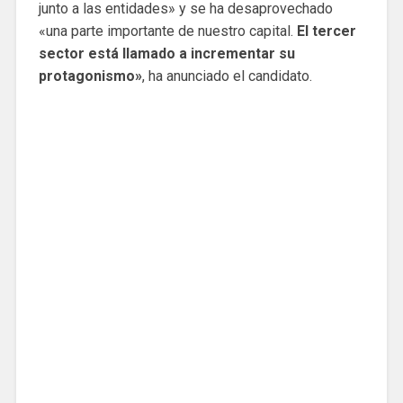
junto a las entidades» y se ha desaprovechado
«una parte importante de nuestro capital.
El tercer
sector está llamado a incrementar su
protagonismo»
, ha anunciado el candidato.