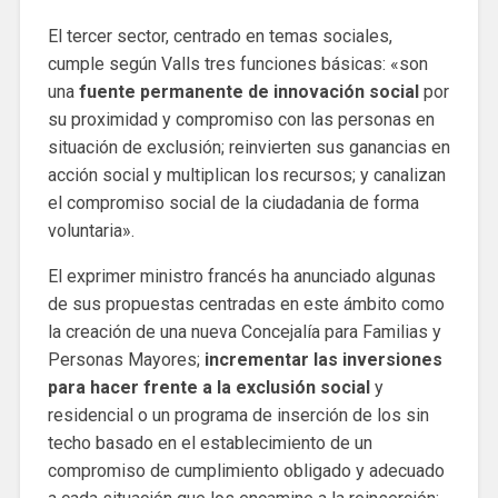
El tercer sector, centrado en temas sociales,
cumple según Valls tres funciones básicas: «son
una
fuente permanente de innovación social
por
su proximidad y compromiso con las personas en
situación de exclusión; reinvierten sus ganancias en
acción social y multiplican los recursos; y canalizan
el compromiso social de la ciudadania de forma
voluntaria».
El exprimer ministro francés ha anunciado algunas
de sus propuestas centradas en este ámbito como
la creación de una nueva Concejalía para Familias y
Personas Mayores;
incrementar las inversiones
para hacer frente a la exclusión social
y
residencial o un programa de inserción de los sin
techo basado en el establecimiento de un
compromiso de cumplimiento obligado y adecuado