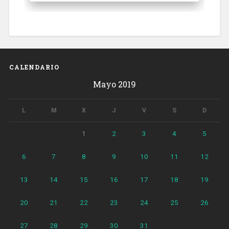
CALENDARIO
Mayo 2019
L
M
X
J
V
S
D
1
2
3
4
5
6
7
8
9
10
11
12
13
14
15
16
17
18
19
20
21
22
23
24
25
26
27
28
29
30
31