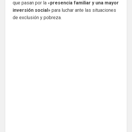
que pasan por la «
presencia familiar y una mayor
inversión social»
para luchar ante las situaciones
de exclusión y pobreza.