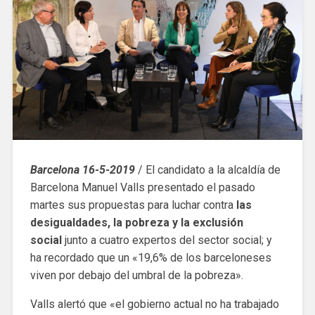
Barcelona 16-5-2019
/ El candidato a la alcaldía de
Barcelona Manuel Valls presentado el pasado
martes sus propuestas para luchar contra
las
desigualdades, la pobreza y la exclusión
social
junto a cuatro expertos del sector social; y
ha recordado que un «19,6% de los barceloneses
viven por debajo del umbral de la pobreza».
Valls alertó que «el gobierno actual no ha trabajado