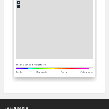
CALENDARIO