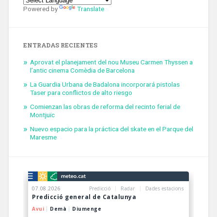
Powered by
Translate
ENTRADAS RECIENTES
Aprovat el planejament del nou Museu Carmen Thyssen a
l’antic cinema Comèdia de Barcelona
La Guardia Urbana de Badalona incorporará pistolas
Taser para conflictos de alto riesgo
Comienzan las obras de reforma del recinto ferial de
Montjuïc
Nuevo espacio para la práctica del skate en el Parque del
Maresme