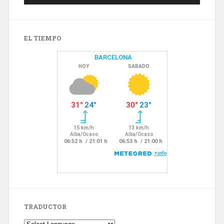
EL TIEMPO
TRADUCTOR