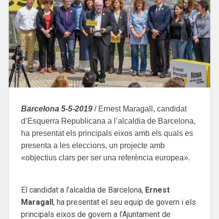
Barcelona 5-5-2019
/ Ernest Maragall, candidat
d’Esquerra Republicana a l’alcaldia de Barcelona,
ha presentat els principals eixos amb els quals es
presenta a les eleccions, un projecte amb
«objectius clars per ser una referència europea».
El candidat a l’alcaldia de Barcelona,
Ernest
Maragall
, ha presentat el seu equip de govern i els
principals eixos de govern a l’Ajuntament de