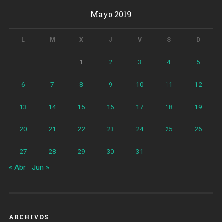
Mayo 2019
L
M
X
J
V
S
D
1
2
3
4
5
6
7
8
9
10
11
12
13
14
15
16
17
18
19
20
21
22
23
24
25
26
27
28
29
30
31
« Abr
Jun »
ARCHIVOS