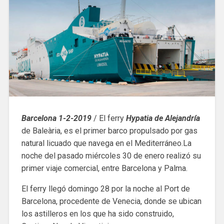
Barcelona 1-2-2019
/ El ferry
Hypatia de Alejandría
de Baleària, es el primer barco propulsado por gas
natural licuado que navega en el Mediterráneo.La
noche del pasado miércoles 30 de enero realizó su
primer viaje comercial, entre Barcelona y Palma.
El ferry llegó domingo 28 por la noche al Port de
Barcelona, procedente de Venecia, donde se ubican
los astilleros en los que ha sido construido,