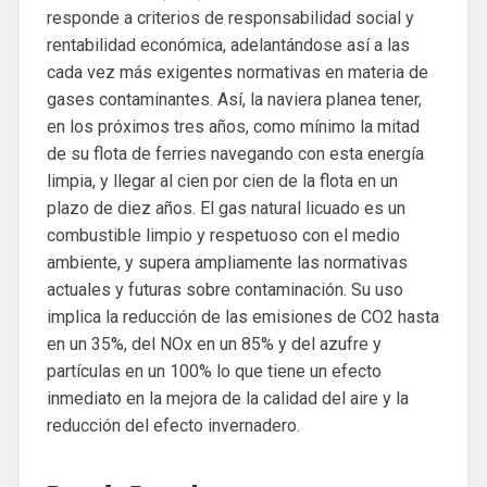
responde a criterios de responsabilidad social y
rentabilidad económica, adelantándose así a las
cada vez más exigentes normativas en materia de
gases contaminantes. Así, la naviera planea tener,
en los próximos tres años, como mínimo la mitad
de su flota de ferries navegando con esta energía
limpia, y llegar al cien por cien de la flota en un
plazo de diez años. El gas natural licuado es un
combustible limpio y respetuoso con el medio
ambiente, y supera ampliamente las normativas
actuales y futuras sobre contaminación. Su uso
implica la reducción de las emisiones de CO2 hasta
en un 35%, del NOx en un 85% y del azufre y
partículas en un 100% lo que tiene un efecto
inmediato en la mejora de la calidad del aire y la
reducción del efecto invernadero.