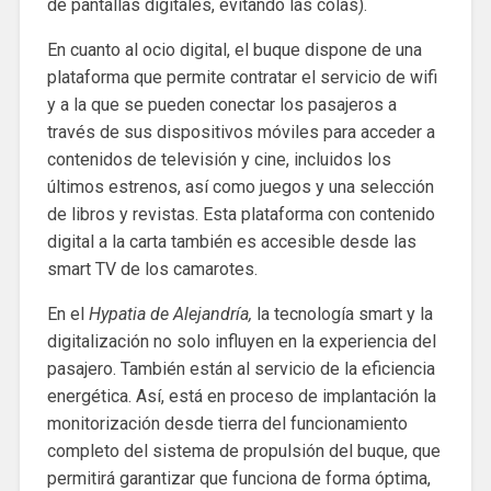
de pantallas digitales, evitando las colas).
En cuanto al ocio digital, el buque dispone de una
plataforma que permite contratar el servicio de wifi
y a la que se pueden conectar los pasajeros a
través de sus dispositivos móviles para acceder a
contenidos de televisión y cine, incluidos los
últimos estrenos, así como juegos y una selección
de libros y revistas. Esta plataforma con contenido
digital a la carta también es accesible desde las
smart TV de los camarotes.
En el
Hypatia de Alejandría,
la tecnología smart y la
digitalización no solo influyen en la experiencia del
pasajero. También están al servicio de la eficiencia
energética. Así, está en proceso de implantación la
monitorización desde tierra del funcionamiento
completo del sistema de propulsión del buque, que
permitirá garantizar que funciona de forma óptima,