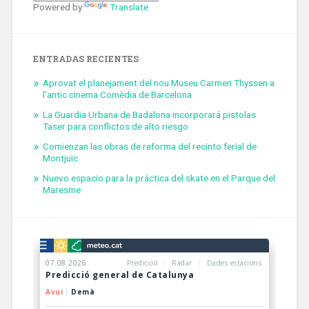
Powered by
Translate
ENTRADAS RECIENTES
Aprovat el planejament del nou Museu Carmen Thyssen a
l’antic cinema Comèdia de Barcelona
La Guardia Urbana de Badalona incorporará pistolas
Taser para conflictos de alto riesgo
Comienzan las obras de reforma del recinto ferial de
Montjuïc
Nuevo espacio para la práctica del skate en el Parque del
Maresme