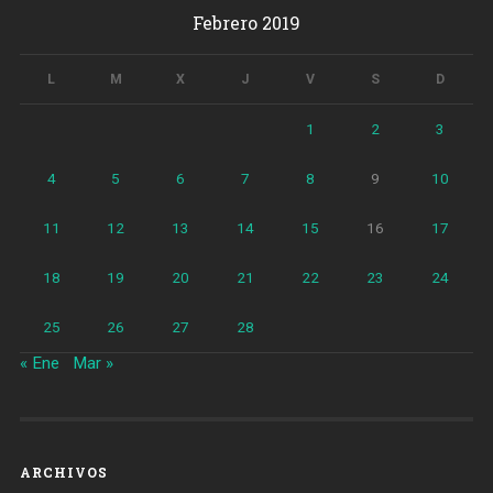
Febrero 2019
L
M
X
J
V
S
D
1
2
3
4
5
6
7
8
9
10
11
12
13
14
15
16
17
18
19
20
21
22
23
24
25
26
27
28
« Ene
Mar »
ARCHIVOS