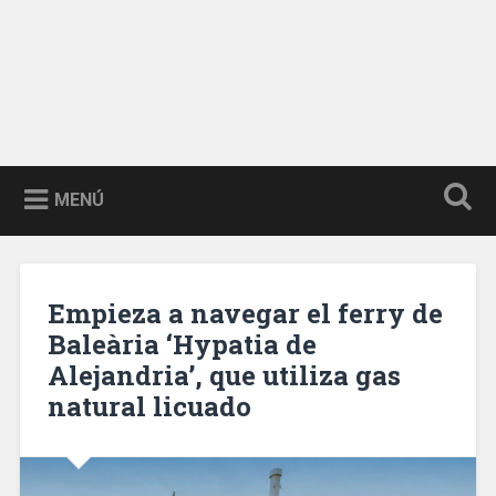
MENÚ
Empieza a navegar el ferry de
Baleària ‘Hypatia de
Alejandria’, que utiliza gas
natural licuado