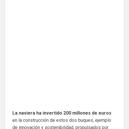
La naviera ha invertido 200 millones de euros
en la construcción de estos dos buques, ejemplo
de innovación y sostenibilidad, propulsados por