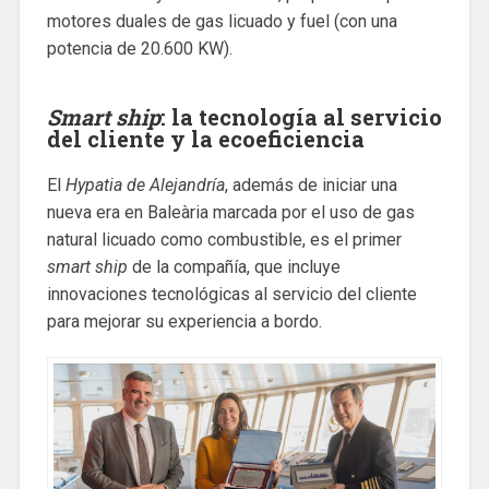
motores duales de gas licuado y fuel (con una
potencia de 20.600 KW).
Smart ship
: la tecnología al servicio
del cliente y la ecoeficiencia
El
Hypatia de Alejandría
, además de iniciar una
nueva era en Baleària marcada por el uso de gas
natural licuado como combustible, es el primer
smart ship
de la compañía, que incluye
innovaciones tecnológicas al servicio del cliente
para mejorar su experiencia a bordo.