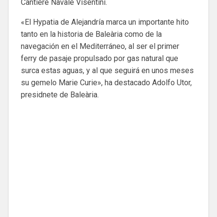
Cantiere Navale Visentini.
«El Hypatia de Alejandría marca un importante hito
tanto en la historia de Baleària como de la
navegación en el Mediterráneo, al ser el primer
ferry de pasaje propulsado por gas natural que
surca estas aguas, y al que seguirá en unos meses
su gemelo Marie Curie», ha destacado Adolfo Utor,
presidnete de Baleària.