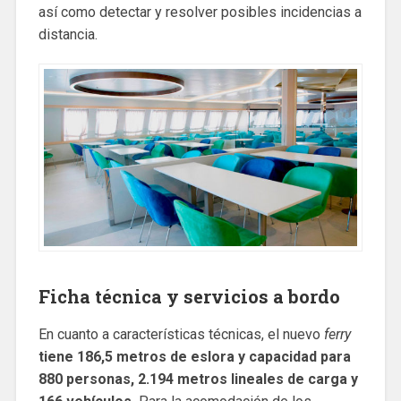
así como detectar y resolver posibles incidencias a
distancia.
Ficha técnica y servicios a bordo
En cuanto a características técnicas, el nuevo
ferry
tiene 186,5 metros de eslora y capacidad para
880 personas, 2.194 metros lineales de carga y