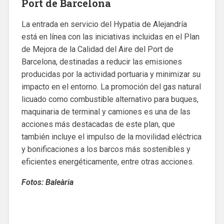
Port de Barcelona
La entrada en servicio del Hypatia de Alejandría
está en línea con las iniciativas incluidas en el Plan
de Mejora de la Calidad del Aire del Port de
Barcelona, destinadas a reducir las emisiones
producidas por la actividad portuaria y minimizar su
impacto en el entorno. La promoción del gas natural
licuado como combustible alternativo para buques,
maquinaria de terminal y camiones es una de las
acciones más destacadas de este plan, que
también incluye el impulso de la movilidad eléctrica
y bonificaciones a los barcos más sostenibles y
eficientes energéticamente, entre otras acciones.
Fotos: Baleària