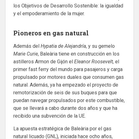
los Objetivos de Desarrollo Sostenible: la igualdad
y el empoderamiento de la mujer.
Pioneros en gas natural
Además del
Hypatia de Alejandría
, y su gemelo
Marie Curie
, Baleària tiene en construcción en los
astilleros Armon de Gijón el
Eleanor Roosevelt,
el
primer fast ferry del mundo para pasajeros y carga
propulsado por motores duales que consumen gas
natural. Además, ya ha empezado el proyecto de
remotorización de seis de sus buques para que
puedan navegar propulsados por este combustible,
que se llevará a cabo durante dos años y que ha
recibido una subvención de la UE.
La apuesta estratégica de Baleària por el gas
natural licuado (GNL), iniciada hace ocho años,