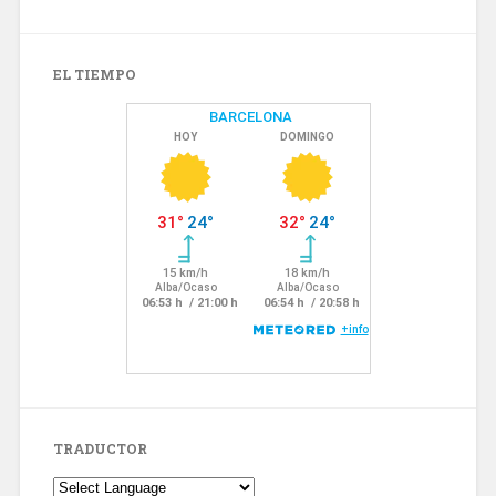
EL TIEMPO
TRADUCTOR