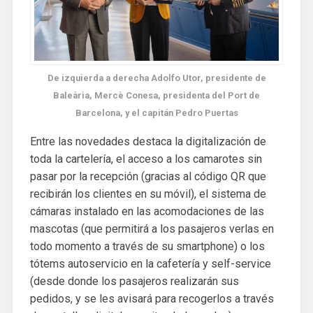
De izquierda a derecha Adolfo Utor, presidente de
Baleària, Mercè Conesa, presidenta del Port de
Barcelona, y el capitán Pedro Puertas
Entre las novedades destaca la digitalización de
toda la cartelería, el acceso a los camarotes sin
pasar por la recepción (gracias al código QR que
recibirán los clientes en su móvil), el sistema de
cámaras instalado en las acomodaciones de las
mascotas (que permitirá a los pasajeros verlas en
todo momento a través de su smartphone) o los
tótems autoservicio en la cafetería y self-service
(desde donde los pasajeros realizarán sus
pedidos, y se les avisará para recogerlos a través