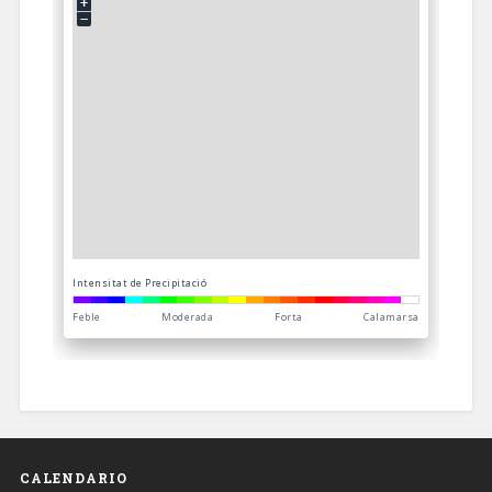
CALENDARIO