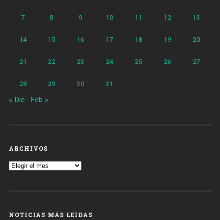
7
8
9
10
11
12
13
14
15
16
17
18
19
20
21
22
23
24
25
26
27
28
29
30
31
« Dic
Feb »
ARCHIVOS
Archivos
NOTICIAS MÁS LEIDAS