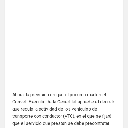
Ahora, la previsión es que el próximo martes el
Consell Executiu de la Generlitat apruebe el decreto
que regula la actividad de los vehículos de
transporte con conductor (VTC), en el que se fijará
que el servicio que prestan se debe precontratar