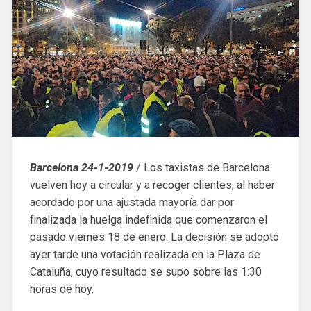
Barcelona 24-1-2019
/ Los taxistas de Barcelona
vuelven hoy a circular y a recoger clientes, al haber
acordado por una ajustada mayoría dar por
finalizada la huelga indefinida que comenzaron el
pasado viernes 18 de enero. La decisión se adoptó
ayer tarde una votación realizada en la Plaza de
Cataluña, cuyo resultado se supo sobre las 1:30
horas de hoy.