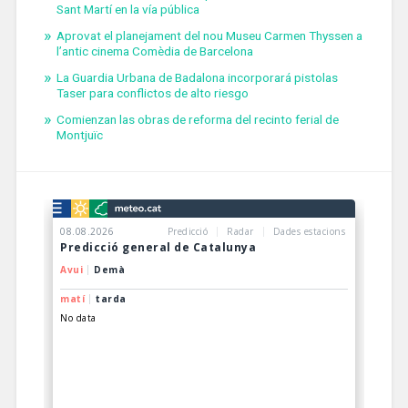
Sant Martí en la vía pública
Aprovat el planejament del nou Museu Carmen Thyssen a
l’antic cinema Comèdia de Barcelona
La Guardia Urbana de Badalona incorporará pistolas
Taser para conflictos de alto riesgo
Comienzan las obras de reforma del recinto ferial de
Montjuïc