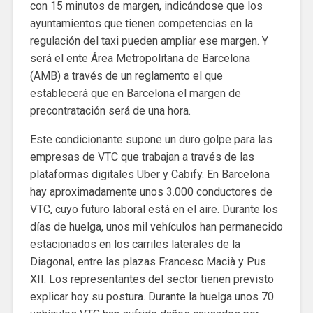
con 15 minutos de margen, indicándose que los
ayuntamientos que tienen competencias en la
regulación del taxi pueden ampliar ese margen. Y
será el ente Área Metropolitana de Barcelona
(AMB) a través de un reglamento el que
establecerá que en Barcelona el margen de
precontratación será de una hora.
Este condicionante supone un duro golpe para las
empresas de VTC que trabajan a través de las
plataformas digitales Uber y Cabify. En Barcelona
hay aproximadamente unos 3.000 conductores de
VTC, cuyo futuro laboral está en el aire. Durante los
días de huelga, unos mil vehículos han permanecido
estacionados en los carriles laterales de la
Diagonal, entre las plazas Francesc Macià y Pus
XII. Los representantes del sector tienen previsto
explicar hoy su postura. Durante la huelga unos 70