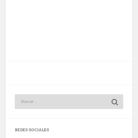
REDES SOCIALES