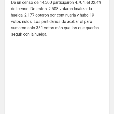
De un censo de 14.500 participaron 4.704, el 32,4%
del censo. De estos, 2.508 votaron finalizar la
huelga; 2.177 optaron por continuarla y hubo 19
votos nulos. Los partidarios de acabar el paro
sumaron solo 331 votos más que los que querían
seguir con la huelga.