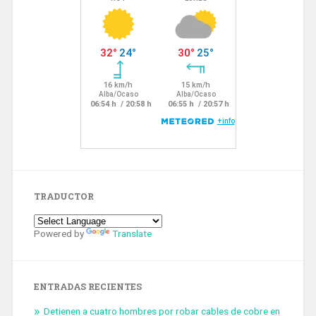
TRADUCTOR
Powered by
Translate
ENTRADAS RECIENTES
Detienen a cuatro hombres por robar cables de cobre en