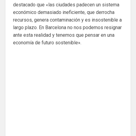
destacado que «las ciudades padecen un sistema
económico demasiado ineficiente, que derrocha
recursos, genera contaminación y es insostenible a
largo plazo. En Barcelona no nos podemos resignar
ante esta realidad y tenemos que pensar en una
economía de futuro sostenible».