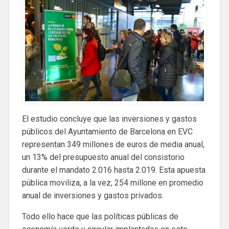
El estudio concluye que las inversiones y gastos
públicos del Ayuntamiento de Barcelona en EVC
representan 349 millones de euros de media anual,
un 13% del presupuesto anual del consistorio
durante el mandato 2.016 hasta 2.019. Esta apuesta
pública moviliza, a la vez, 254 millone en promedio
anual de inversiones y gastos privados.
Todo ello hace que las políticas públicas de