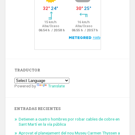
TRADUCTOR
Powered by
Translate
ENTRADAS RECIENTES
Detienen a cuatro hombres por robar cables de cobre en
Sant Martí en la vía pública
Aprovat el planejament del nou Museu Carmen Thyssen a