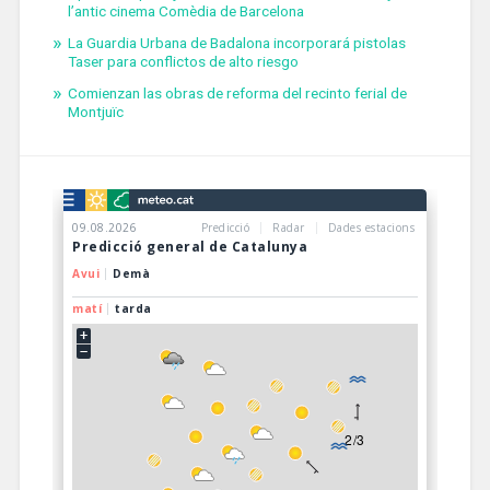
l’antic cinema Comèdia de Barcelona
La Guardia Urbana de Badalona incorporará pistolas
Taser para conflictos de alto riesgo
Comienzan las obras de reforma del recinto ferial de
Montjuïc