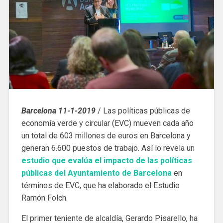
Barcelona 11-1-2019
/ Las políticas públicas de
economía verde y circular (EVC) mueven cada año
un total de 603 millones de euros en Barcelona y
generan 6.600 puestos de trabajo. Así lo revela un
estudio que evalúa el impacto de las políticas
públicas del Ayuntamiento de Barcelona
en
términos de EVC, que ha elaborado el Estudio
Ramón Folch.
El primer teniente de alcaldía, Gerardo Pisarello, ha