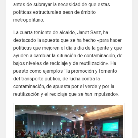
antes de subrayar la necesidad de que estas
políticas estructurales sean de ámbito
metropolitano.
La cuarta teniente de alcalde, Janet Sanz, ha
destacado la apuesta que se ha hecho «para hacer
políticas que mejoren el día a día de la gente y que
ayuden a cambiar la situación de contaminación, de
bajos niveles de reciclaje y de reutilización». Ha
puesto como ejemplos ¨la promoción y fomento
del transporte público, de lucha contra la
contaminación, de apuesta por el verde y por la
reutilización y el reciclaje que se han impulsado».