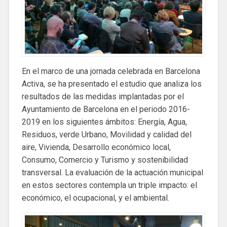
En el marco de una jornada celebrada en Barcelona
Activa, se ha presentado el estudio que analiza los
resultados de las medidas implantadas por el
Ayuntamiento de Barcelona en el periodo 2016-
2019 en los siguientes ámbitos: Energía, Agua,
Residuos, verde Urbano, Movilidad y calidad del
aire, Vivienda, Desarrollo económico local,
Consumo, Comercio y Turismo y sostenibilidad
transversal. La evaluación de la actuación municipal
en estos sectores contempla un triple impacto: el
económico, el ocupacional, y el ambiental.