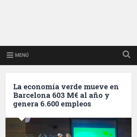
MENÚ
La economía verde mueve en
Barcelona 603 M€ al año y
genera 6.600 empleos