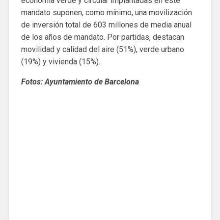
economía verde y circular implantadas en este
mandato suponen, como mínimo, una movilización
de inversión total de 603 millones de media anual
de los años de mandato. Por partidas, destacan
movilidad y calidad del aire (51%), verde urbano
(19%) y vivienda (15%).
Fotos: Ayuntamiento de Barcelona