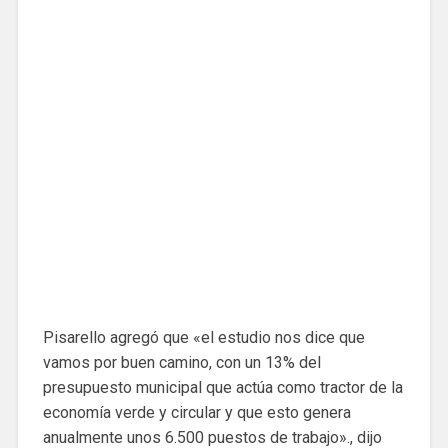
Pisarello agregó que «el estudio nos dice que
vamos por buen camino, con un 13% del
presupuesto municipal que actúa como tractor de la
economía verde y circular y que esto genera
anualmente unos 6.500 puestos de trabajo»., dijo