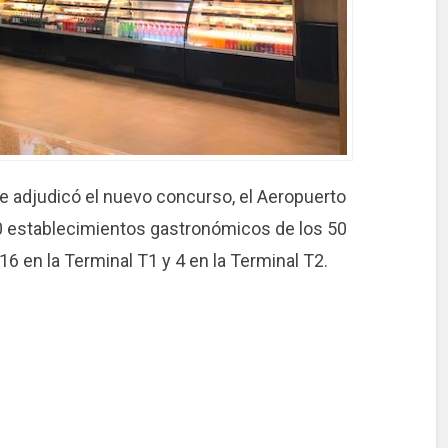
adjudicó el nuevo concurso, el Aeropuerto
0 establecimientos gastronómicos de los 50
 16 en la Terminal T1 y 4 en la Terminal T2.