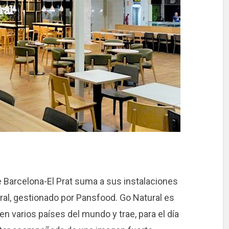
e Barcelona-El Prat suma a sus instalaciones
ural, gestionado por Pansfood. Go Natural es
n varios países del mundo y trae, para el día