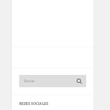
REDES SOCIALES