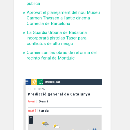
pública
Aprovat el planejament del nou Museu
Carmen Thyssen a l’antic cinema
Comèdia de Barcelona
La Guardia Urbana de Badalona
incorporará pistolas Taser para
conflictos de alto riesgo
Comienzan las obras de reforma del
recinto ferial de Montjuïc