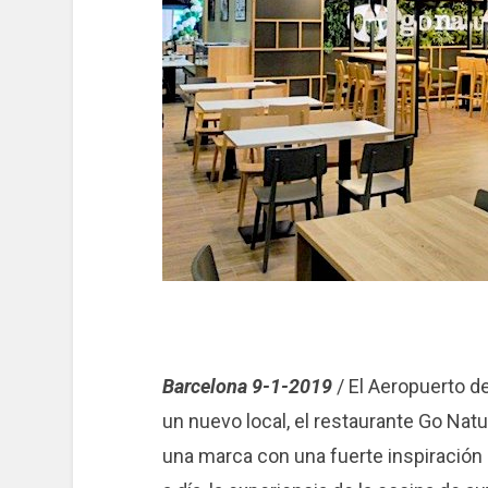
Barcelona 9-1-2019
/ El Aeropuerto d
un nuevo local, el restaurante Go Nat
una marca con una fuerte inspiración e