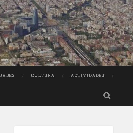
DADES
CULTURA
ACTIVIDADES