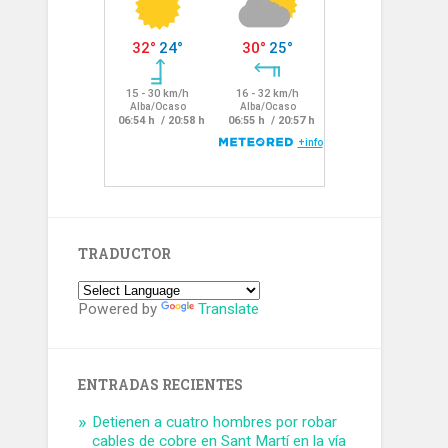
TRADUCTOR
Powered by
Translate
ENTRADAS RECIENTES
Detienen a cuatro hombres por robar
cables de cobre en Sant Martí en la vía