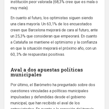
institución peor valorada (68,3% cree que es mala o
muy mala).
En cuanto al futuro, los optimistas siguen siendo
una clara mayoría. Un 63,1% de los encuestados
creen que Barcelona mejorará de cara al futuro, ante
un 25,3% que consideran que empeorará. En cuanto
a Cataluña se mantiene el optimismo y la confianza
en que la situación mejorará el próximo año, con un
60, 3% de respuestas positivas.
Aval a dos apuestas políticas
municipales
Por último, el Barómetro ha preguntado sobre dos
cuestiones vinculadas a políticas municipales
impulsadas y defendidas desde el gobierno
municipal, que han recibido el aval de los