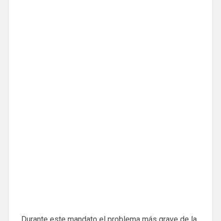
Durante este mandato el problema más grave de la