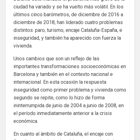
ciudad ha variado y se ha vuelto más volátil. En los
últimos cinco barómetros, de diciembre de 2016 a
diciembre de 2018, han liderado cuatro problemas
distintos: paro, turismo, encaje Cataluña-España, e
inseguridad, y también ha aparecido con fuerza la
vivienda.
Unos cambios que son un reflejo de las
importantes transformaciones socioeconómicas en
Barcelona y también en el contexto nacional e
internacional. En esta ocasión la respuesta
inseguridad como primer problema y vivienda como
segundo se repite, como lo hizo de forma
ininterrumpida de junio de 2004 a junio de 2008, en
el período inmediatamente anterior a la crisis
económica.
En cuanto al ámbito de Cataluña, el encaje con