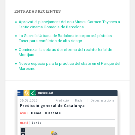
ENTRADAS RECIENTES
Aprovat el planejament del nou Museu Carmen Thyssen a
l’antic cinema Comèdia de Barcelona
La Guardia Urbana de Badalona incorporará pistolas
Taser para conflictos de alto riesgo
Comienzan las obras de reforma del recinto ferial de
Montjuïc
Nuevo espacio para la práctica del skate en el Parque del
Maresme