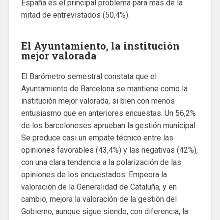
España es el principal problema para más de la
mitad de entrevistados (50,4%).
El Ayuntamiento, la institución
mejor valorada
El Barómetro semestral constata que el
Ayuntamiento de Barcelona se mantiene como la
institución mejor valorada, si bien con menos
entusiasmo que en anteriores encuestas. Un 56,2%
de los barceloneses aprueban la gestión municipal.
Se produce casi un empate técnico entre las
opiniones favorables (43,4%) y las negativas (42%),
con una clara tendencia a la polarización de las
opiniones de los encuestados. Empeora la
valoración de la Generalidad de Cataluña, y en
cambio, mejora la valoración de la gestión del
Gobierno, aunque sigue siendo, con diferencia, la