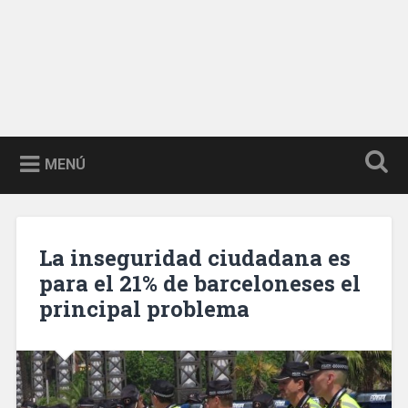
MENÚ
La inseguridad ciudadana es
para el 21% de barceloneses el
principal problema