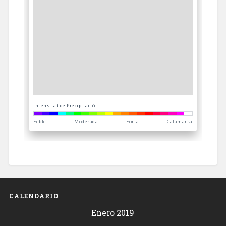
CALENDARIO
Enero 2019