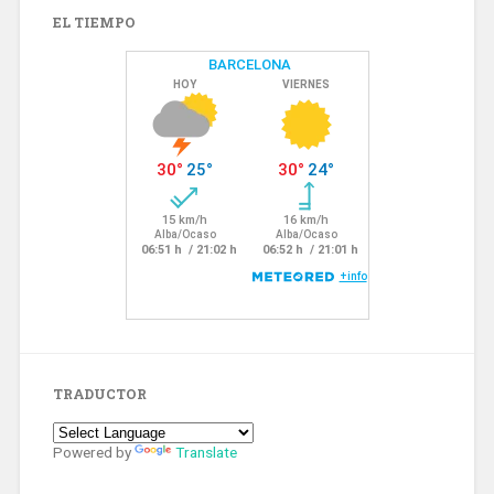
EL TIEMPO
TRADUCTOR
Powered by
Translate