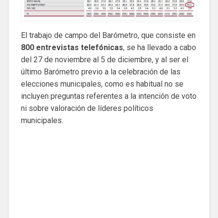
El trabajo de campo del Barómetro, que consiste en
800 entrevistas telefónicas
, se ha llevado a cabo
del 27 de noviembre al 5 de diciembre, y al ser el
último Barómetro previo a la celebración de las
elecciones municipales, como es habitual no se
incluyen preguntas referentes a la intención de voto
ni sobre valoración de líderes políticos
municipales.