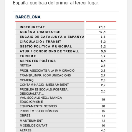
España, que baja del primer al tercer lugar.