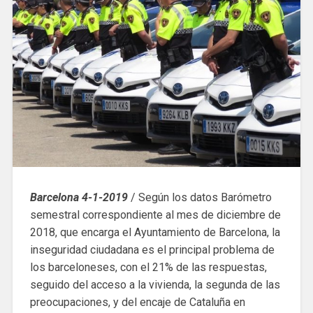
Barcelona 4-1-2019
/ Según los datos Barómetro
semestral correspondiente al mes de diciembre de
2018, que encarga el Ayuntamiento de Barcelona, la
inseguridad ciudadana es el principal problema de
los barceloneses, con el 21% de las respuestas,
seguido del acceso a la vivienda, la segunda de las
preocupaciones, y del encaje de Cataluña en