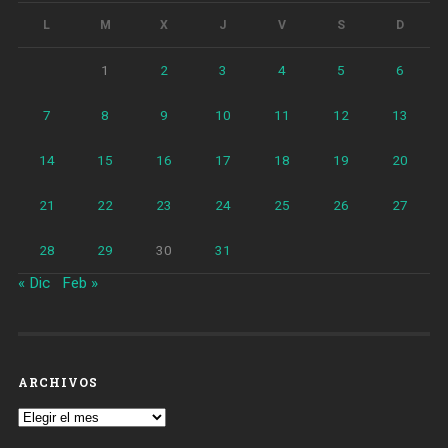
L
M
X
J
V
S
D
1
2
3
4
5
6
7
8
9
10
11
12
13
14
15
16
17
18
19
20
21
22
23
24
25
26
27
28
29
30
31
« Dic
Feb »
ARCHIVOS
Archivos