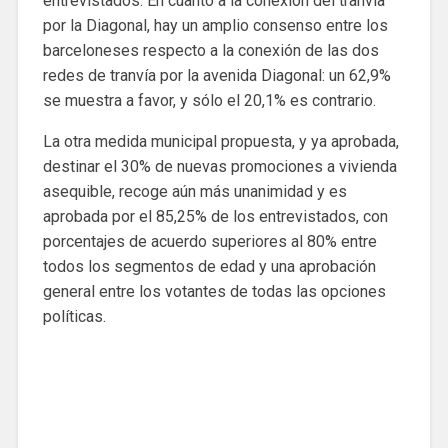
entrevistados. En cuanto a la conexión del tranvía
por la Diagonal, hay un amplio consenso entre los
barceloneses respecto a la conexión de las dos
redes de tranvía por la avenida Diagonal: un 62,9%
se muestra a favor, y sólo el 20,1% es contrario.
La otra medida municipal propuesta, y ya aprobada,
destinar el 30% de nuevas promociones a vivienda
asequible, recoge aún más unanimidad y es
aprobada por el 85,25% de los entrevistados, con
porcentajes de acuerdo superiores al 80% entre
todos los segmentos de edad y una aprobación
general entre los votantes de todas las opciones
políticas.