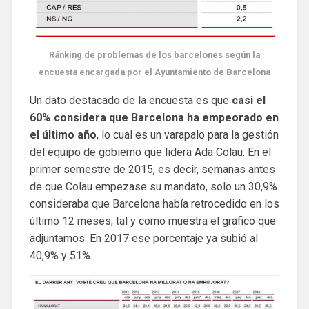
Ránking de problemas de los barcelones según la
encuesta encargada por el Ayuntamiento de Barcelona
Un dato destacado de la encuesta es que
casi el
60% considera que Barcelona ha empeorado en
el último año
, lo cual es un varapalo para la gestión
del equipo de gobierno que lidera Ada Colau. En el
primer semestre de 2015, es decir, semanas antes
de que Colau empezase su mandato, solo un 30,9%
consideraba que Barcelona había retrocedido en los
último 12 meses, tal y como muestra el gráfico que
adjuntamos. En 2017 ese porcentaje ya subió al
40,9% y 51%.