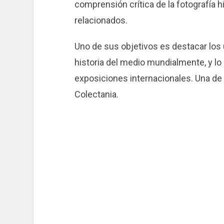
comprensión crítica de la fotografía 
relacionados.
Uno de sus objetivos es destacar los u
historia del medio mundialmente, y lo
exposiciones internacionales. Una de
Colectania.