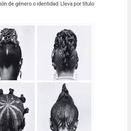
ción de género o identidad. Lleva por título