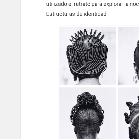
utilizado el retrato para explorar la no
Estructuras de identidad.