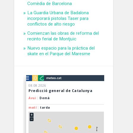
Comèdia de Barcelona
La Guardia Urbana de Badalona
incorporará pistolas Taser para
conflictos de alto riesgo
Comienzan las obras de reforma del
recinto ferial de Montjuïc
Nuevo espacio para la práctica del
skate en el Parque del Maresme