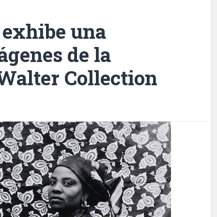
 exhibe una
ágenes de la
Walter Collection