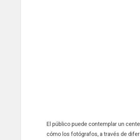
El público puede contemplar un cente
cómo los fotógrafos, a través de difer