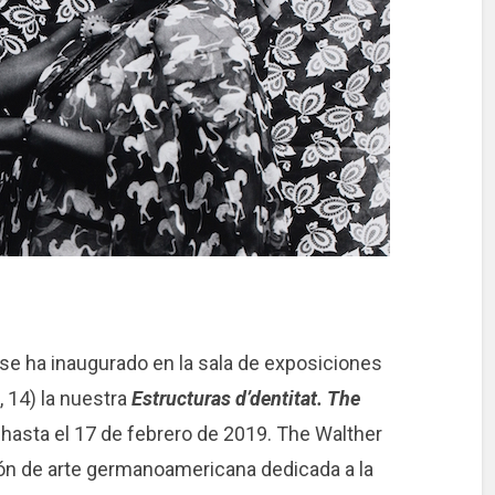
se ha inaugurado en la sala de exposiciones
 14) la nuestra
Estructuras d’dentitat. The
r hasta el 17 de febrero de 2019. The Walther
ión de arte germanoamericana dedicada a la