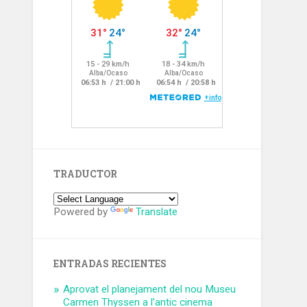
TRADUCTOR
Powered by
Translate
ENTRADAS RECIENTES
Aprovat el planejament del nou Museu
Carmen Thyssen a l’antic cinema