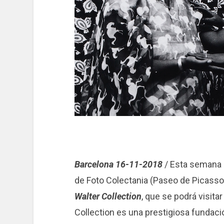
Barcelona 16-11-2018
/ Esta semana 
de Foto Colectania (Paseo de Picasso,
Walter Collection
, que se podrá visita
Collection es una prestigiosa fundac