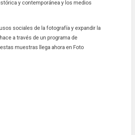
histórica y contemporánea y los medios
sos sociales de la fotografía y expandir la
 hace a través de un programa de
 estas muestras llega ahora en Foto