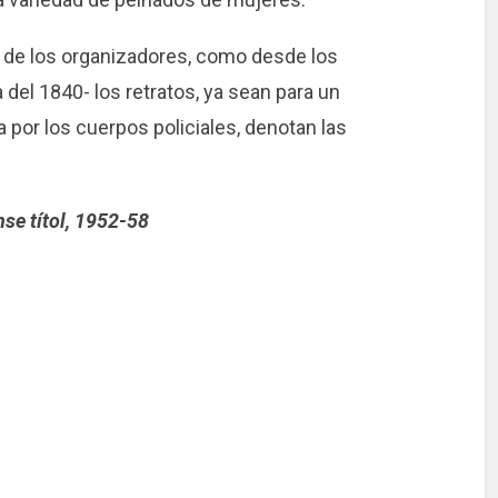
 de los organizadores, como desde los
 del 1840- los retratos, ya sean para un
 por los cuerpos policiales, denotan las
nse títol, 1952-58