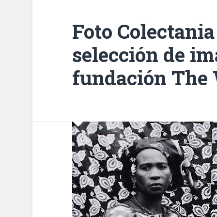
Foto Colectania
selección de im
fundación The 