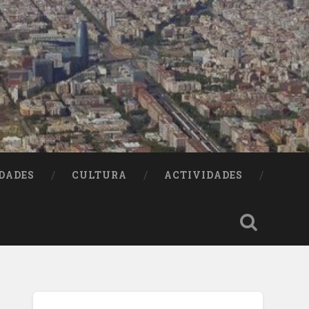
DADES
CULTURA
ACTIVIDADES