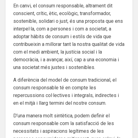
En canvi, el consum responsable, altrament dit
conscient, crític, ètic, ecològic, transformador,
sostenible, solidari o just, és una proposta que ens
interpel·la, com a persones i com a societat, a
adoptar hàbits de consum i estils de vida que
contribueixin a millorar tant la nostra qualitat de vida
com el medi ambient, la justícia social i la
democràcia, i a avançar, així, cap a una economia i
una societat més justes i sostenibles.
A diferència del model de consum tradicional, el
consum responsable té en compte les
repercussions col·lectives i integrals, indirectes i
en el mitjà i llarg termini del nostre consum.
D’una manera molt sintètica, podem definir el
consum responsable com la satisfacció de les
necessitats i aspiracions legítimes de les