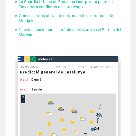
La Guardia Urbana de Badalona incorporará pistolas
Taser para conflictos de alto riesgo
Comienzan las obras de reforma del recinto ferial de
Montjuïc
Nuevo espacio para la práctica del skate en el Parque del
Maresme