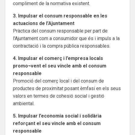
compliment de la normativa existent.
3. Impulsar el consum responsable en les
actuacions de l’Ajuntament
Pràctica del consum responsable per part de
l’Ajuntament com a consumidor que és i impuls a la
contractació i la compra pública responsables.
4. Impulsar el comerç i l’empresa locals
promo¬vent el seu vincle amb el consum
responsable
Promoció del comerç local i del consum de
productes de proximitat posant èmfasi en els seus
valors en termes de cohesió social i gestió
ambiental.
5. Impulsar l’economia social i solidària
reforçant el seu vincle amb el consum
responsable