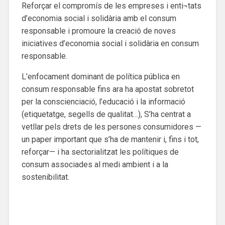
Reforçar el compromís de les empreses i enti¬tats
d’economia social i solidària amb el consum
responsable i promoure la creació de noves
iniciatives d’economia social i solidària en consum
responsable.
L’enfocament dominant de política pública en
consum responsable fins ara ha apostat sobretot
per la conscienciació, l’educació i la informació
(etiquetatge, segells de qualitat…), S’ha centrat a
vetllar pels drets de les persones consumidores —
un paper important que s’ha de mantenir i, fins i tot,
reforçar— i ha sectorialitzat les polítiques de
consum associades al medi ambient i a la
sostenibilitat.