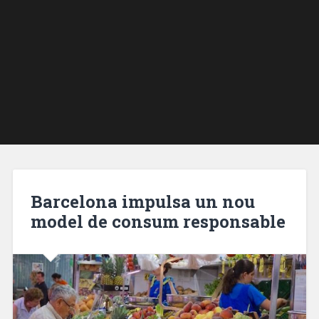
Barcelona impulsa un nou
model de consum responsable