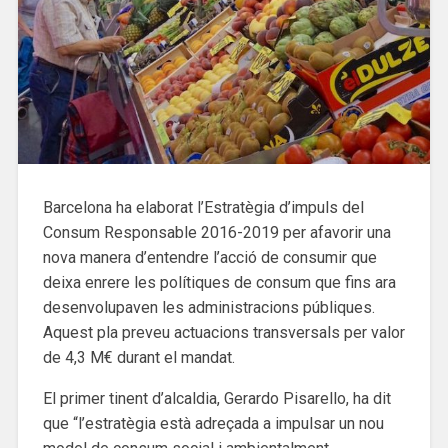
Barcelona ha elaborat l’Estratègia d’impuls del
Consum Responsable 2016-2019 per afavorir una
nova manera d’entendre l’acció de consumir que
deixa enrere les polítiques de consum que fins ara
desenvolupaven les administracions públiques.
Aquest pla preveu actuacions transversals per valor
de 4,3 M€ durant el mandat.
El primer tinent d’alcaldia, Gerardo Pisarello, ha dit
que “l’estratègia està adreçada a impulsar un nou