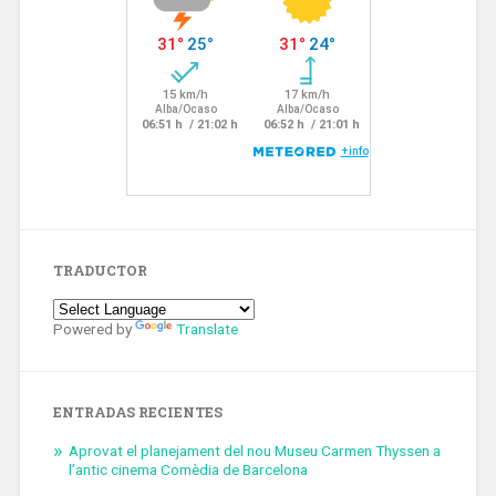
TRADUCTOR
Powered by
Translate
ENTRADAS RECIENTES
Aprovat el planejament del nou Museu Carmen Thyssen a
l’antic cinema Comèdia de Barcelona