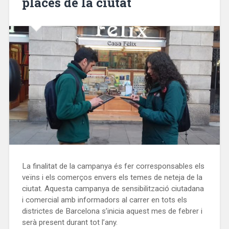
places de la ciutat
La finalitat de la campanya és fer corresponsables els
veïns i els comerços envers els temes de neteja de la
ciutat. Aquesta campanya de sensibilització ciutadana
i comercial amb informadors al carrer en tots els
districtes de Barcelona s’inicia aquest mes de febrer i
serà present durant tot l’any.