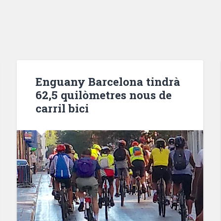
Enguany Barcelona tindrà
62,5 quilòmetres nous de
carril bici