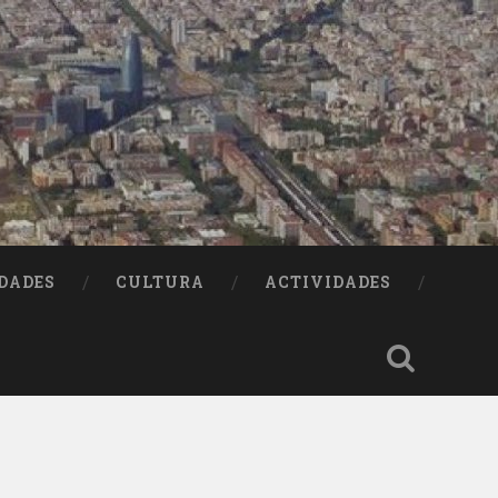
DADES
CULTURA
ACTIVIDADES