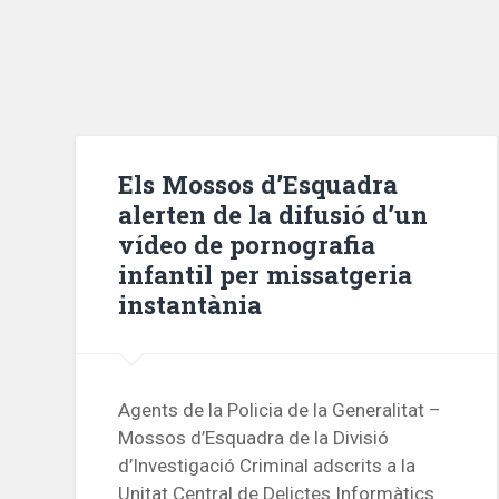
Els Mossos d’Esquadra
alerten de la difusió d’un
vídeo de pornografia
infantil per missatgeria
instantània
Agents de la Policia de la Generalitat –
Mossos d’Esquadra de la Divisió
d’Investigació Criminal adscrits a la
Unitat Central de Delictes Informàtics