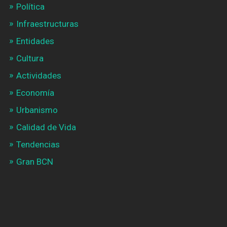
Política
Infraestructuras
Entidades
Cultura
Actividades
Economía
Urbanismo
Calidad de Vida
Tendencias
Gran BCN