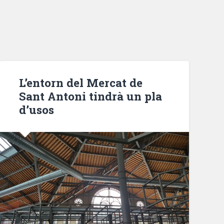
L’entorn del Mercat de
Sant Antoni tindrà un pla
d’usos