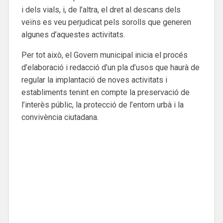
i dels vials, i, de l’altra, el dret al descans dels
veïns es veu perjudicat pels sorolls que generen
algunes d’aquestes activitats.
Per tot això, el Govern municipal inicia el procés
d’elaboració i redacció d’un pla d’usos que haurà de
regular la implantació de noves activitats i
establiments tenint en compte la preservació de
l’interès públic, la protecció de l’entorn urbà i la
convivència ciutadana.