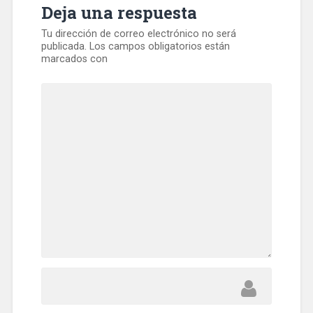
Deja una respuesta
Tu dirección de correo electrónico no será
publicada.
Los campos obligatorios están
marcados con