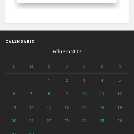
CALENDARIO
Febrero 2017
L
M
X
J
V
S
D
1
2
3
4
5
6
7
8
9
10
11
12
13
14
15
16
17
18
19
20
21
22
23
24
25
26