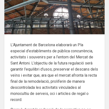
L’Ajuntament de Barcelona elaborarà un Pla
especial d’establiments de pública concurrència,
activitats i souvenirs per a l’entorn del Mercat de
Sant Antoni. L’objectiu de la futura regulació serà
garantir l’equilibri d’usos, preservar el descans dels
veïns i evitar que, ara que el mercat afronta la recta
final de la remodelació, proliferin de manera
descontrolada les activitats vinculades al
monocultiu de serveis, oci i articles de regal o
record.