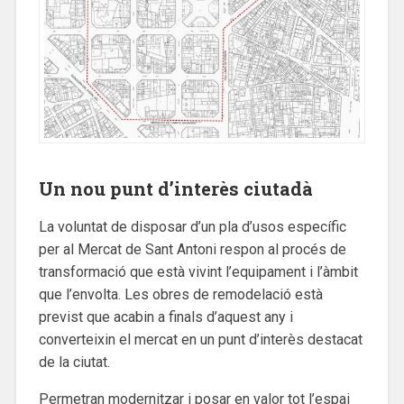
Un nou punt d’interès ciutadà
La voluntat de disposar d’un pla d’usos específic
per al Mercat de Sant Antoni respon al procés de
transformació que està vivint l’equipament i l’àmbit
que l’envolta. Les obres de remodelació està
previst que acabin a finals d’aquest any i
converteixin el mercat en un punt d’interès destacat
de la ciutat.
Permetran modernitzar i posar en valor tot l’espai