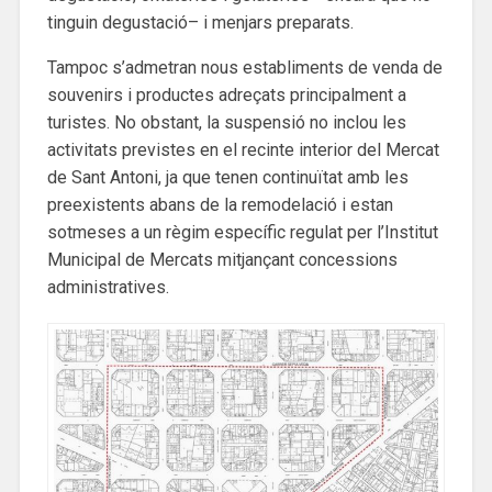
tinguin degustació– i menjars preparats.
Tampoc s’admetran nous establiments de venda de
souvenirs i productes adreçats principalment a
turistes. No obstant, la suspensió no inclou les
activitats previstes en el recinte interior del Mercat
de Sant Antoni, ja que tenen continuïtat amb les
preexistents abans de la remodelació i estan
sotmeses a un règim específic regulat per l’Institut
Municipal de Mercats mitjançant concessions
administratives.