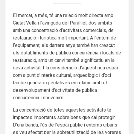
El mercat, a més, té una relació molt directa amb
Ciutat Vella i l’avinguda del Paral·lel, dos àmbits
amb una concentració d’activitats comercials, de
restauració i turística molt important. A l’entorn de
l’equipament, els darrers anys també han crescut
els establiments de pública concurrència i locals de
restauració, amb un canvi també significatiu en la
seva activitat. I la consideració d’aquest nou espai
com a punt d’interès cultural, arqueològic i d’oci
també genera expectatives en relació amb el
desenvolupament d’activitats de pública
concurrència i souvenirs.
La concentració de totes aquestes activitats té
impactes importants sobre béns que cal protegir.
D’una banda, l’ús de l’espai públic i entorns urbans
es veu afectat per la sobreutilització de les voreres