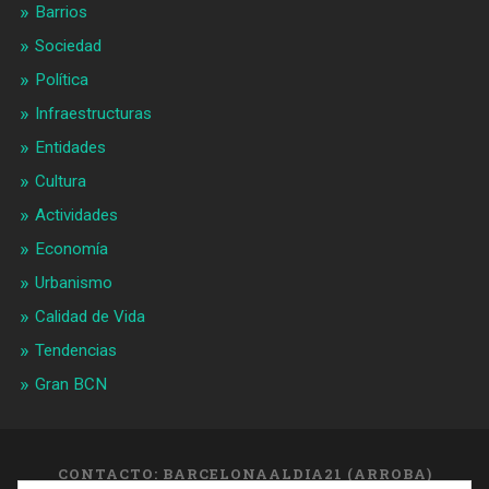
Barrios
Sociedad
Política
Infraestructuras
Entidades
Cultura
Actividades
Economía
Urbanismo
Calidad de Vida
Tendencias
Gran BCN
CONTACTO: BARCELONAALDIA21 (ARROBA)
GMAIL.COM