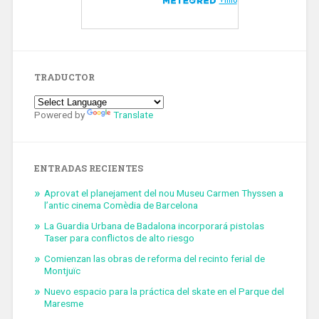
TRADUCTOR
Powered by
Translate
ENTRADAS RECIENTES
Aprovat el planejament del nou Museu Carmen Thyssen a
l’antic cinema Comèdia de Barcelona
La Guardia Urbana de Badalona incorporará pistolas
Taser para conflictos de alto riesgo
Comienzan las obras de reforma del recinto ferial de
Montjuïc
Nuevo espacio para la práctica del skate en el Parque del
Maresme