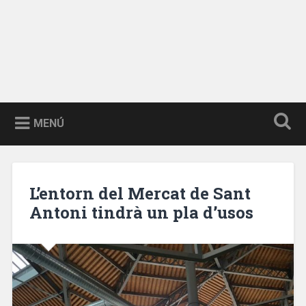
MENÚ
L’entorn del Mercat de Sant
Antoni tindrà un pla d’usos