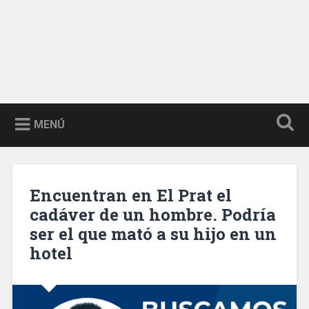
MENÚ
Encuentran en El Prat el
cadáver de un hombre. Podría
ser el que mató a su hijo en un
hotel