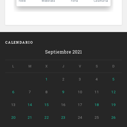
CALENDARIO
Septiembre 2021
L
M
X
J
V
S
D
1
2
3
4
5
6
7
8
9
10
11
12
13
14
15
16
17
18
19
20
21
22
23
24
25
26