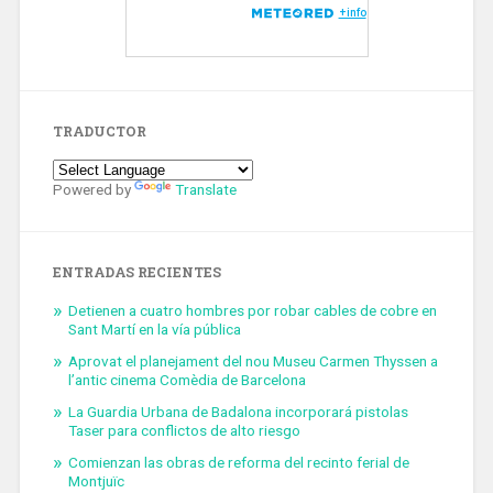
TRADUCTOR
Powered by
Translate
ENTRADAS RECIENTES
Detienen a cuatro hombres por robar cables de cobre en
Sant Martí en la vía pública
Aprovat el planejament del nou Museu Carmen Thyssen a
l’antic cinema Comèdia de Barcelona
La Guardia Urbana de Badalona incorporará pistolas
Taser para conflictos de alto riesgo
Comienzan las obras de reforma del recinto ferial de
Montjuïc