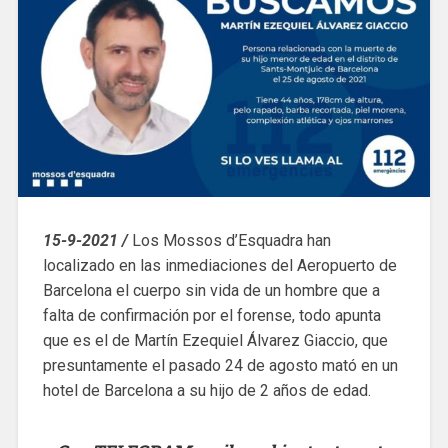
15-9-2021 /
Los Mossos d’Esquadra han
localizado en las inmediaciones del Aeropuerto de
Barcelona el cuerpo sin vida de un hombre que a
falta de confirmación por el forense, todo apunta
que es el de Martín Ezequiel Álvarez Giaccio, que
presuntamente el pasado 24 de agosto mató en un
hotel de Barcelona a su hijo de 2 años de edad.