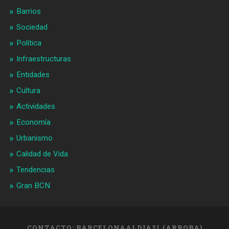
Barrios
Sociedad
Política
Infraestructuras
Entidades
Cultura
Actividades
Economía
Urbanismo
Calidad de Vida
Tendencias
Gran BCN
CONTACTO: BARCELONAALDIA21 (ARROBA)