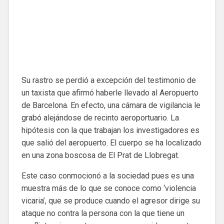
Su rastro se perdió a excepción del testimonio de
un taxista que afirmó haberle llevado al Aeropuerto
de Barcelona. En efecto, una cámara de vigilancia le
grabó alejándose de recinto aeroportuario. La
hipótesis con la que trabajan los investigadores es
que salió del aeropuerto. El cuerpo se ha localizado
en una zona boscosa de El Prat de Llobregat.
Este caso conmocionó a la sociedad pues es una
muestra más de lo que se conoce como ‘violencia
vicaria’, que se produce cuando el agresor dirige su
ataque no contra la persona con la que tiene un