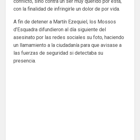
conflicto, sino contra un ser muy querido por esta,
con la finalidad de infringirle un dolor de por vida.
A fin de detener a Martín Ezequiel, los Mossos
d’Esquadra difundieron al día siguiente del
asesinato por las redes sociales su foto, haciendo
un llamamiento a la ciudadanía para que avisase a
las fuerzas de seguridad si detectaba su
presencia.