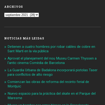
ARCHIVOS
Archivos
NOTICIAS MÁS LEIDAS
Detienen a cuatro hombres por robar cables de cobre en
Sant Martí en la vía pública
Aprovat el planejament del nou Museu Carmen Thyssen a
l'antic cinema Comèdia de Barcelona
La Guardia Urbana de Badalona incorporará pistolas Taser
para conflictos de alto riesgo
Comienzan las obras de reforma del recinto ferial de
Montjuïc
Nuevo espacio para la práctica del skate en el Parque del
Maresme