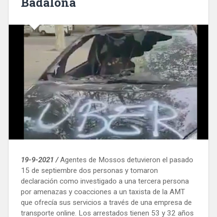
Badalona
19-9-2021 /
Agentes de Mossos detuvieron el pasado
15 de septiembre dos personas y tomaron
declaración como investigado a una tercera persona
por amenazas y coacciones a un taxista de la AMT
que ofrecía sus servicios a través de una empresa de
transporte online. Los arrestados tienen 53 y 32 años