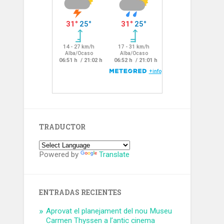
TRADUCTOR
Powered by
Translate
ENTRADAS RECIENTES
Aprovat el planejament del nou Museu
Carmen Thyssen a l’antic cinema