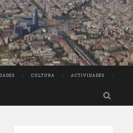
DADES
CULTURA
ACTIVIDADES