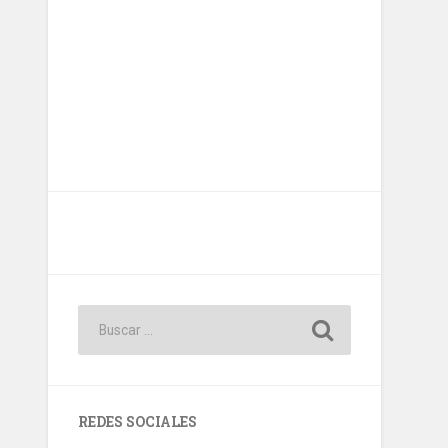
REDES SOCIALES