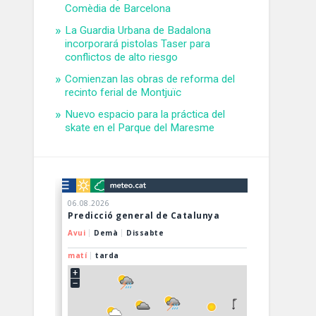
Comèdia de Barcelona
La Guardia Urbana de Badalona
incorporará pistolas Taser para
conflictos de alto riesgo
Comienzan las obras de reforma del
recinto ferial de Montjuïc
Nuevo espacio para la práctica del
skate en el Parque del Maresme