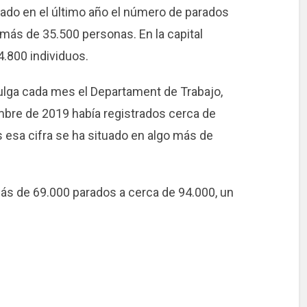
ado en el último año el número de parados
más de 35.500 personas. En la capital
4.800 individuos.
ulga cada mes el Departament de Trabajo,
mbre de 2019 había registrados cerca de
esa cifra se ha situado en algo más de
ás de 69.000 parados a cerca de 94.000, un