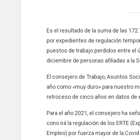
Es el resultado de la suma de las 17
por expedientes de regulación tempo
puestos de trabajo perdidos entre el ú
diciembre de personas afiliadas a la S
El consejero de Trabajo, Asuntos Social
año como «muy duro» para nuestro me
retroceso de cinco años en datos de 
Para el año 2021, el consejero ha se
cono irá la regulación de los ERTE (
Empleo) por fuerza mayor de la Covid 