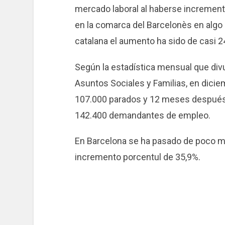
mercado laboral al haberse increment
en la comarca del Barcelonès en algo 
catalana el aumento ha sido de casi 2
Según la estadística mensual que div
Asuntos Sociales y Familias, en dicie
107.000 parados y 12 meses después 
142.400 demandantes de empleo.
En Barcelona se ha pasado de poco m
incremento porcentul de 35,9%.