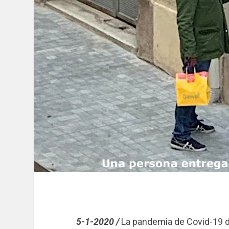
5-1-2020 /
La pandemia de Covid-19 de