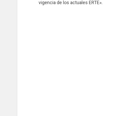
vigencia de los actuales ERTE».