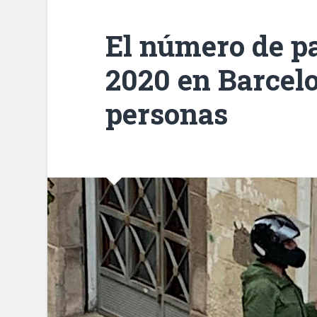
El número de p
2020 en Barcelo
personas