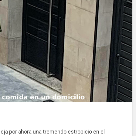
ja por ahora una tremendo estropicio en el