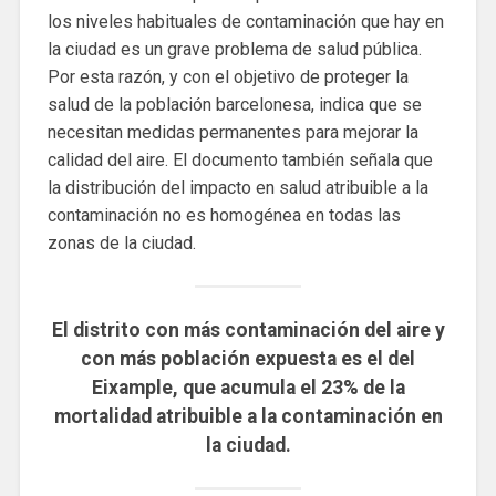
los niveles habituales de contaminación que hay en
la ciudad es un grave problema de salud pública.
Por esta razón, y con el objetivo de proteger la
salud de la población barcelonesa, indica que se
necesitan medidas permanentes para mejorar la
calidad del aire. El documento también señala que
la distribución del impacto en salud atribuible a la
contaminación no es homogénea en todas las
zonas de la ciudad.
El distrito con más contaminación del aire y
con más población expuesta es el del
Eixample, que acumula el 23% de la
mortalidad atribuible a la contaminación en
la ciudad.