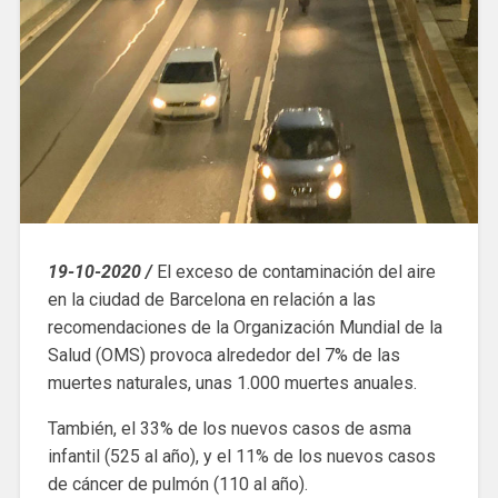
19-10-2020 /
El exceso de contaminación del aire
en la ciudad de Barcelona en relación a las
recomendaciones de la Organización Mundial de la
Salud (OMS) provoca alrededor del 7% de las
muertes naturales, unas 1.000 muertes anuales.
También, el 33% de los nuevos casos de asma
infantil (525 al año), y el 11% de los nuevos casos
de cáncer de pulmón (110 al año).