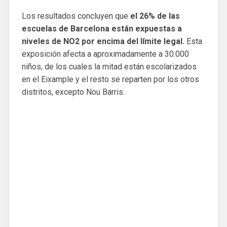
Los resultados concluyen que
el 26% de las
escuelas de Barcelona están expuestas a
niveles de NO2 por encima del límite legal.
Esta
exposición afecta a aproximadamente a 30.000
niños, de los cuales la mitad están escolarizados
en el Eixample y el resto se reparten por los otros
distritos, excepto Nou Barris.