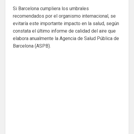
Si Barcelona cumpliera los umbrales
recomendados por el organismo internacional, se
evitaría este importante impacto en la salud, según
constata el último informe de calidad del aire que
elabora anualmente la Agencia de Salud Pública de
Barcelona (ASPB).