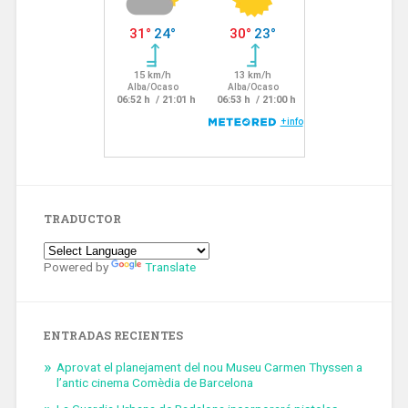
TRADUCTOR
Powered by
Translate
ENTRADAS RECIENTES
Aprovat el planejament del nou Museu Carmen Thyssen a
l’antic cinema Comèdia de Barcelona