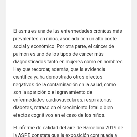
El asma es una de las enfermedades crónicas más
prevalentes en niños, asociada con un alto coste
social y económico. Por otra parte, el cáncer de
pulmón es uno de los tipos de cáncer más
diagnosticados tanto en mujeres como en hombres.
Hay que recordar, además, que la evidencia
científica ya ha demostrado otros efectos
negativos de la contaminación en la salud, como
son la aparición o el agravamiento de
enfermedades cardiovasculares, respiratorias,
diabetes, retraso en el crecimiento fetal o bien
efectos cognitivos en el caso de los niños.
El informe de calidad del aire de Barcelona 2019 de
la ASPB constata que la exposición continuada a