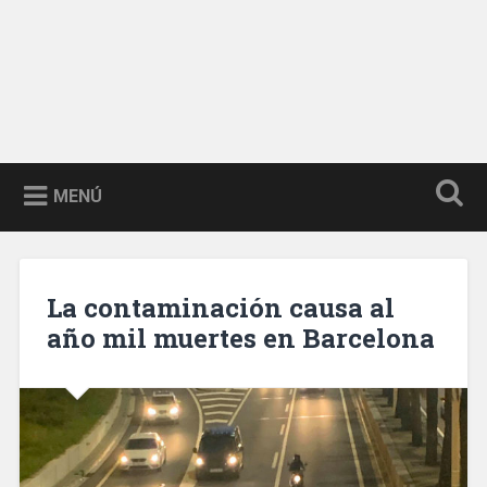
MENÚ
La contaminación causa al
año mil muertes en Barcelona