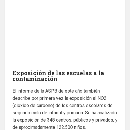
Exposición de las escuelas a la
contaminación
El informe de la ASPB de este año también
describe por primera vez la exposición al NO2
(dioxido de carbono) de los centros escolares de
segundo ciclo de infantil y primaria. Se ha analizado
la exposición de 348 centros, públicos y privados, y
de aproximadamente 122.500 niños.