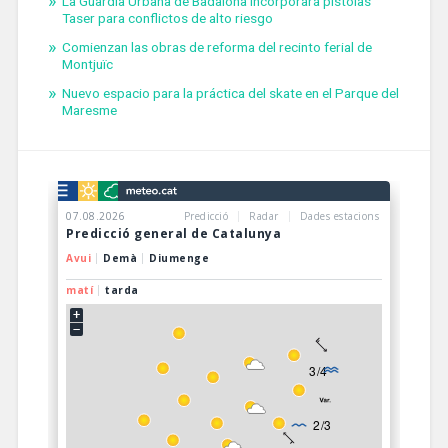
La Guardia Urbana de Badalona incorporará pistolas
Taser para conflictos de alto riesgo
Comienzan las obras de reforma del recinto ferial de
Montjuïc
Nuevo espacio para la práctica del skate en el Parque del
Maresme