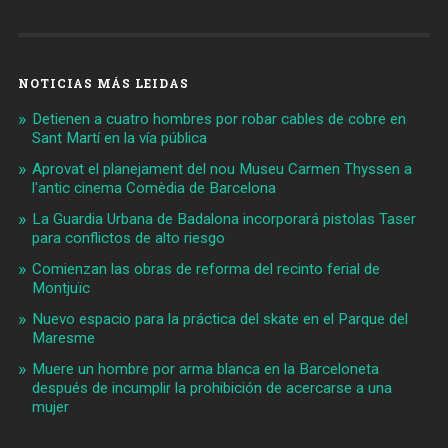
NOTICIAS MÁS LEIDAS
Detienen a cuatro hombres por robar cables de cobre en
Sant Martí en la vía pública
Aprovat el planejament del nou Museu Carmen Thyssen a
l'antic cinema Comèdia de Barcelona
La Guardia Urbana de Badalona incorporará pistolas Taser
para conflictos de alto riesgo
Comienzan las obras de reforma del recinto ferial de
Montjuïc
Nuevo espacio para la práctica del skate en el Parque del
Maresme
Muere un hombre por arma blanca en la Barceloneta
después de incumplir la prohibición de acercarse a una
mujer