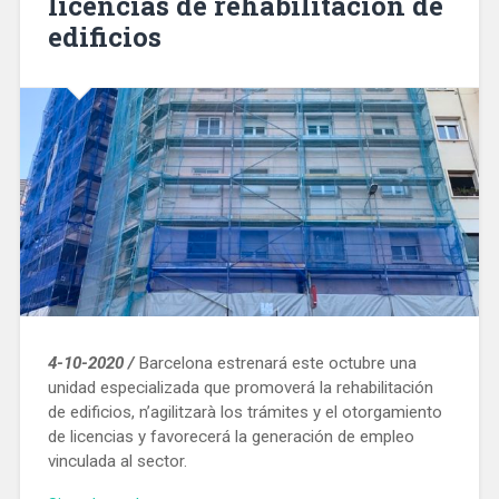
licencias de rehabilitación de
edificios
4-10-2020 /
Barcelona estrenará este octubre una
unidad especializada que promoverá la rehabilitación
de edificios, n’agilitzarà los trámites y el otorgamiento
de licencias y favorecerá la generación de empleo
vinculada al sector.