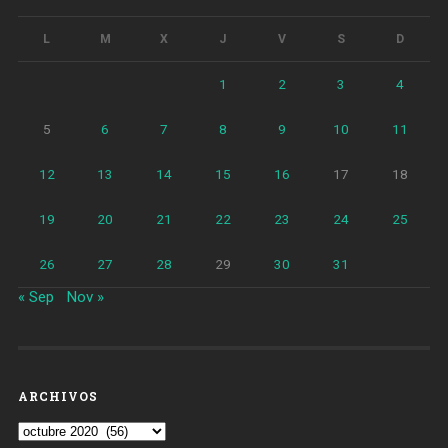
L
M
X
J
V
S
D
1
2
3
4
5
6
7
8
9
10
11
12
13
14
15
16
17
18
19
20
21
22
23
24
25
26
27
28
29
30
31
« Sep
Nov »
ARCHIVOS
Archivos