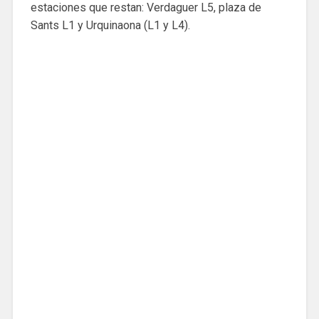
estaciones que restan: Verdaguer L5, plaza de
Sants L1 y Urquinaona (L1 y L4).