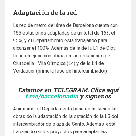
Adaptación de la red
La red de metro del área de Barcelona cuenta con
155 estaciones adaptadas de un total de 163, el
95%, y el Departamento está trabajando para
alcanzar el 100%. Además de la de la L1 de Clot,
tiene en ejecución obras en las estaciones de
Ciutadella I Vila Olímpica (L4) y de la L4 de
Verdaguer (primera fase del intercambiador).
Estamos en TELEGRAM. Clica aquí
t.me/barcelonadia
y síguenos
Asimismo, el Departamento tiene en licitación las
obras de la adaptación de la estación de la L5 del
intercambiador de plaza de Sants. Además, está
trabajando en los proyectos para adaptar las