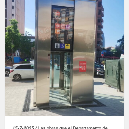
15-7-2025 /
Las obras que el Departamento de