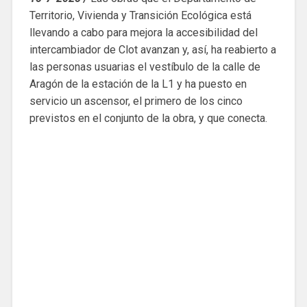
Territorio, Vivienda y Transición Ecológica está
llevando a cabo para mejora la accesibilidad del
intercambiador de Clot avanzan y, así, ha reabierto a
las personas usuarias el vestíbulo de la calle de
Aragón de la estación de la L1 y ha puesto en
servicio un ascensor, el primero de los cinco
previstos en el conjunto de la obra, y que conecta.