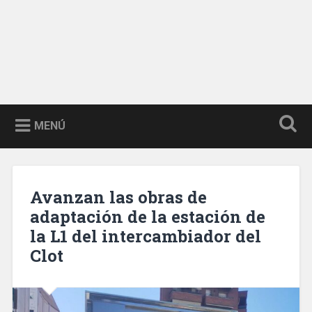
MENÚ
Avanzan las obras de
adaptación de la estación de
la L1 del intercambiador del
Clot