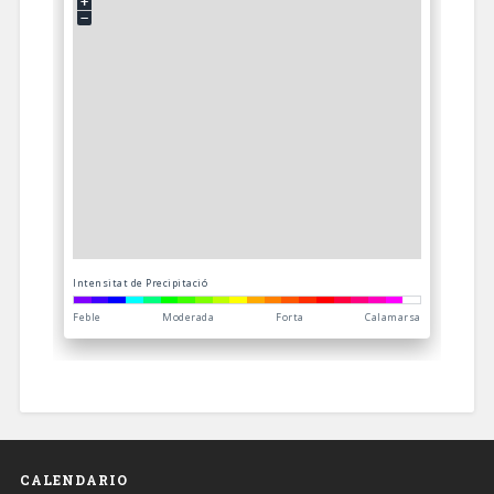
CALENDARIO