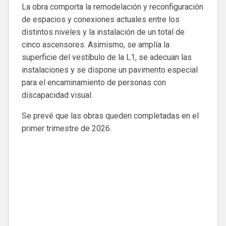
La obra comporta la remodelación y reconfiguración
de espacios y conexiones actuales entre los
distintos niveles y la instalación de un total de
cinco ascensores. Asimismo, se amplía la
superficie del vestíbulo de la L1, se adecuan las
instalaciones y se dispone un pavimento especial
para el encaminamiento de personas con
discapacidad visual.
Se prevé que las obras queden completadas en el
primer trimestre de 2026.