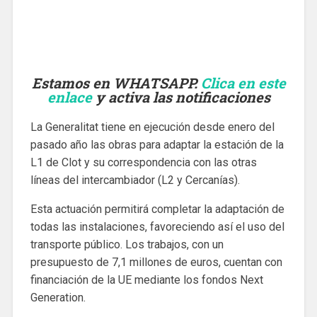
Estamos en WHATSAPP.
Clica en este
enlace
y activa las notificaciones
La Generalitat tiene en ejecución desde enero del
pasado año las obras para adaptar la estación de la
L1 de Clot y su correspondencia con las otras
líneas del intercambiador (L2 y Cercanías).
Esta actuación permitirá completar la adaptación de
todas las instalaciones, favoreciendo así el uso del
transporte público. Los trabajos, con un
presupuesto de 7,1 millones de euros, cuentan con
financiación de la UE mediante los fondos Next
Generation.