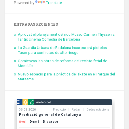
Powered by
Translate
ENTRADAS RECIENTES
Aprovat el planejament del nou Museu Carmen Thyssen a
l’antic cinema Comèdia de Barcelona
La Guardia Urbana de Badalona incorporará pistolas
Taser para conflictos de alto riesgo
Comienzan las obras de reforma del recinto ferial de
Montjuïc
Nuevo espacio para la práctica del skate en el Parque del
Maresme