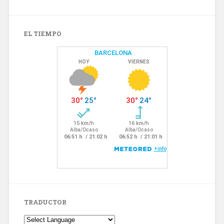
EL TIEMPO
TRADUCTOR