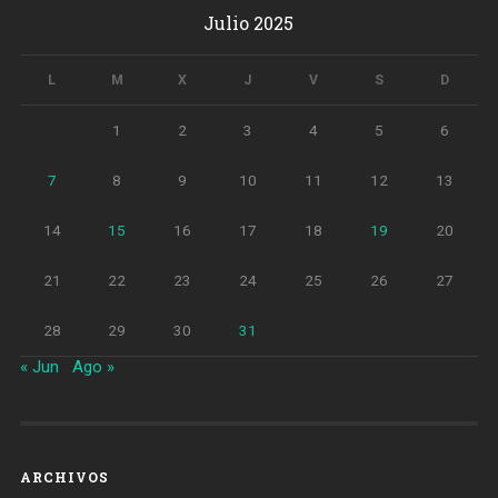
Julio 2025
L
M
X
J
V
S
D
1
2
3
4
5
6
7
8
9
10
11
12
13
14
15
16
17
18
19
20
21
22
23
24
25
26
27
28
29
30
31
« Jun
Ago »
ARCHIVOS