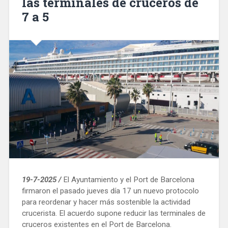
las terminales de cruceros de
7 a 5
19-7-2025 /
El Ayuntamiento y el Port de Barcelona
firmaron el pasado jueves día 17 un nuevo protocolo
para reordenar y hacer más sostenible la actividad
crucerista. El acuerdo supone reducir las terminales de
cruceros existentes en el Port de Barcelona.