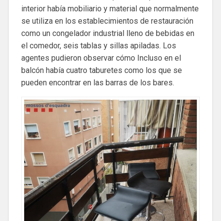
interior había mobiliario y material que normalmente
se utiliza en los establecimientos de restauración
como un congelador industrial lleno de bebidas en
el comedor, seis tablas y sillas apiladas. Los
agentes pudieron observar cómo Incluso en el
balcón había cuatro taburetes como los que se
pueden encontrar en las barras de los bares.