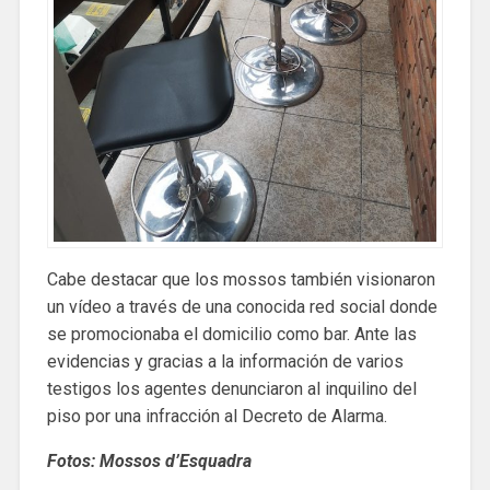
Cabe destacar que los mossos también visionaron
un vídeo a través de una conocida red social donde
se promocionaba el domicilio como bar. Ante las
evidencias y gracias a la información de varios
testigos los agentes denunciaron al inquilino del
piso por una infracción al Decreto de Alarma.
Fotos: Mossos d’Esquadra