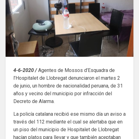
4-6-2020 /
Agentes de Mossos d’Esquadra de
l’Hospitalet de Llobregat denunciaron el martes 2
de junio, un hombre de nacionalidad peruana, de 31
años y vecino del municipio por infracción del
Decreto de Alarma.
La policía catalana recibió ese mismo día un aviso a
través del 112 mediante el cual se alertaba que en
un piso del municipio de Hospitalet de Llobregat
hacían platos para llevar y que también aceptaban