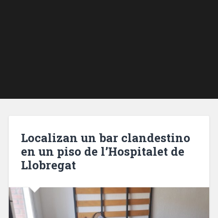
Localizan un bar clandestino
en un piso de l’Hospitalet de
Llobregat