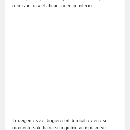
reservas para el almuerzo en su interior.
Los agentes se dirigieron al domicilio y en ese
momento sólo había su inquilino aunque en su