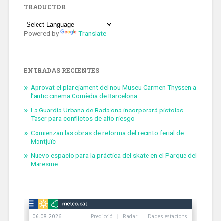
TRADUCTOR
Powered by
Translate
ENTRADAS RECIENTES
Aprovat el planejament del nou Museu Carmen Thyssen a
l’antic cinema Comèdia de Barcelona
La Guardia Urbana de Badalona incorporará pistolas
Taser para conflictos de alto riesgo
Comienzan las obras de reforma del recinto ferial de
Montjuïc
Nuevo espacio para la práctica del skate en el Parque del
Maresme