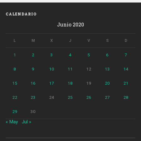
CALENDARIO
Junio 2020
L
M
X
J
V
S
D
1
2
3
4
5
6
7
8
9
10
11
12
13
14
15
16
17
18
19
20
21
22
23
24
25
26
27
28
29
30
« May
Jul »