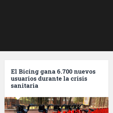
El Bicing gana 6.700 nuevos
usuarios durante la crisis
sanitaria