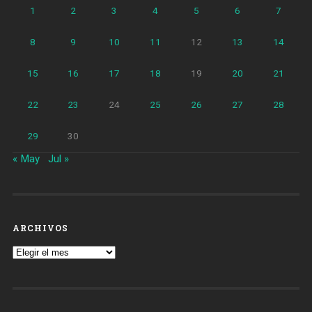
1
2
3
4
5
6
7
8
9
10
11
12
13
14
15
16
17
18
19
20
21
22
23
24
25
26
27
28
29
30
« May
Jul »
ARCHIVOS
Archivos