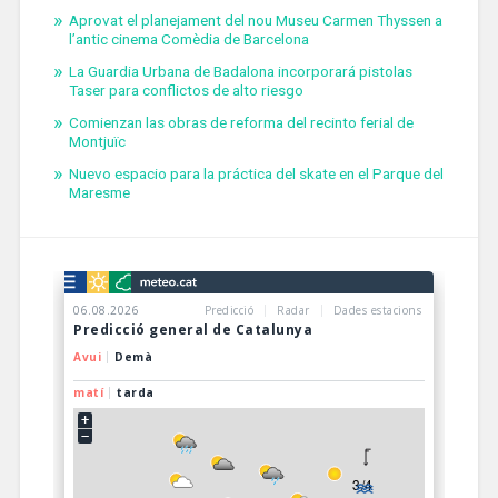
Aprovat el planejament del nou Museu Carmen Thyssen a
l’antic cinema Comèdia de Barcelona
La Guardia Urbana de Badalona incorporará pistolas
Taser para conflictos de alto riesgo
Comienzan las obras de reforma del recinto ferial de
Montjuïc
Nuevo espacio para la práctica del skate en el Parque del
Maresme