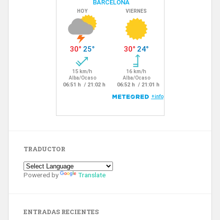
TRADUCTOR
Powered by
Translate
ENTRADAS RECIENTES