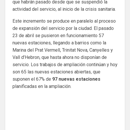
que habrán pasado desde que se suspendió la
actividad del servicio, al inicio de la crisis sanitaria.
Este incremento se produce en paralelo al proceso
de expansión del servicio por la ciudad. El pasado
23 de abril se pusieron en funcionamiento 57
nuevas estaciones, llegando a barrios como la
Marina del Prat Vermell, Trinitat Nova, Canyelles y
Vall d’Hebron, que hasta ahora no disponían de
servicio. Los trabajos de ampliación continúan y hoy
son 65 las nuevas estaciones abiertas, que
suponen el 67% de
97 nuevas estaciones
planificadas en la ampliación.