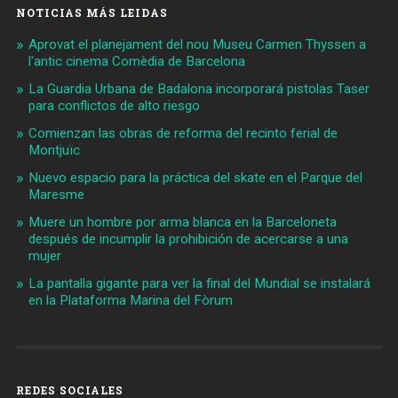
NOTICIAS MÁS LEIDAS
Aprovat el planejament del nou Museu Carmen Thyssen a
l'antic cinema Comèdia de Barcelona
La Guardia Urbana de Badalona incorporará pistolas Taser
para conflictos de alto riesgo
Comienzan las obras de reforma del recinto ferial de
Montjuïc
Nuevo espacio para la práctica del skate en el Parque del
Maresme
Muere un hombre por arma blanca en la Barceloneta
después de incumplir la prohibición de acercarse a una
mujer
La pantalla gigante para ver la final del Mundial se instalará
en la Plataforma Marina del Fòrum
REDES SOCIALES