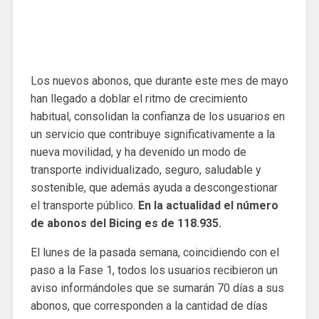
Los nuevos abonos, que durante este mes de mayo
han llegado a doblar el ritmo de crecimiento
habitual, consolidan la confianza de los usuarios en
un servicio que contribuye significativamente a la
nueva movilidad, y ha devenido un modo de
transporte individualizado, seguro, saludable y
sostenible, que además ayuda a descongestionar
el transporte público.
En la actualidad el número
de abonos del Bicing es de 118.935.
El lunes de la pasada semana, coincidiendo con el
paso a la Fase 1, todos los usuarios recibieron un
aviso informándoles que se sumarán 70 días a sus
abonos, que corresponden a la cantidad de días