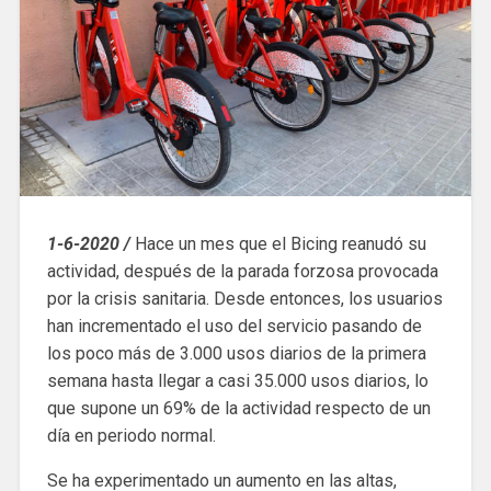
1-6-2020 /
Hace un mes que el Bicing reanudó su
actividad, después de la parada forzosa provocada
por la crisis sanitaria. Desde entonces, los usuarios
han incrementado el uso del servicio pasando de
los poco más de 3.000 usos diarios de la primera
semana hasta llegar a casi 35.000 usos diarios, lo
que supone un 69% de la actividad respecto de un
día en periodo normal.
Se ha experimentado un aumento en las altas,