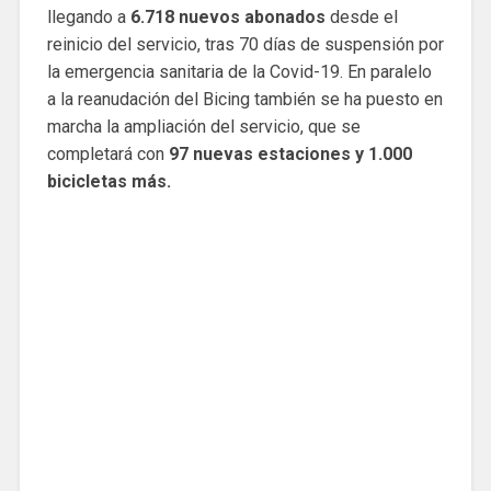
llegando a
6.718 nuevos abonados
desde el
reinicio del servicio, tras 70 días de suspensión por
la emergencia sanitaria de la Covid-19. En paralelo
a la reanudación del Bicing también se ha puesto en
marcha la ampliación del servicio, que se
completará con
97 nuevas estaciones y 1.000
bicicletas más.