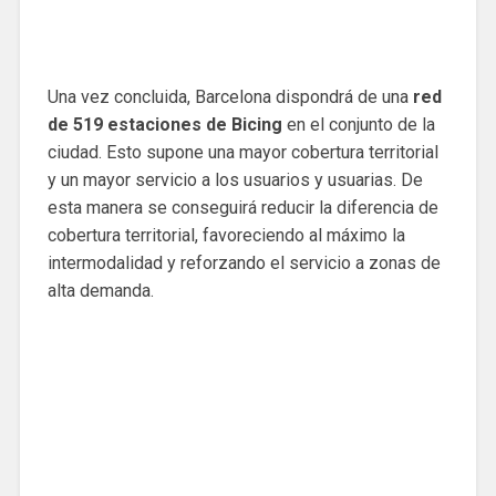
Una vez concluida, Barcelona dispondrá de una
red
de 519 estaciones de Bicing
en el conjunto de la
ciudad. Esto supone una mayor cobertura territorial
y un mayor servicio a los usuarios y usuarias. De
esta manera se conseguirá reducir la diferencia de
cobertura territorial, favoreciendo al máximo la
intermodalidad y reforzando el servicio a zonas de
alta demanda.