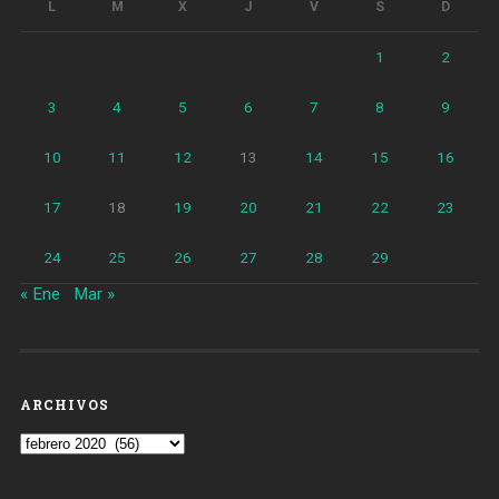
L
M
X
J
V
S
D
1
2
3
4
5
6
7
8
9
10
11
12
13
14
15
16
17
18
19
20
21
22
23
24
25
26
27
28
29
« Ene
Mar »
ARCHIVOS
Archivos