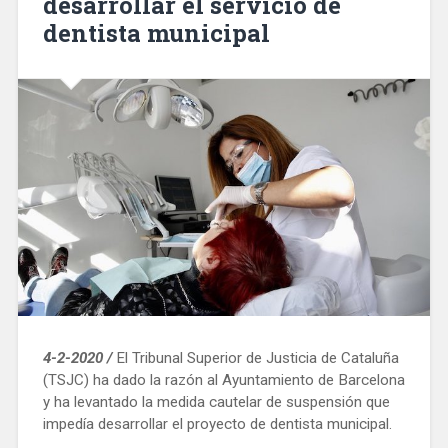
desarrollar el servicio de
dentista municipal
4-2-2020 /
El Tribunal Superior de Justicia de Cataluña
(TSJC) ha dado la razón al Ayuntamiento de Barcelona
y ha levantado la medida cautelar de suspensión que
impedía desarrollar el proyecto de dentista municipal.