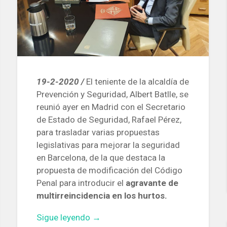
19-2-2020 /
El teniente de la alcaldía de
Prevención y Seguridad, Albert Batlle, se
reunió ayer en Madrid con el Secretario
de Estado de Seguridad, Rafael Pérez,
para trasladar varias propuestas
legislativas para mejorar la seguridad
en Barcelona, ​​de la que destaca la
propuesta de modificación del Código
Penal para introducir el
agravante de
multirreincidencia en los hurtos.
«Barcelona
Sigue leyendo
→