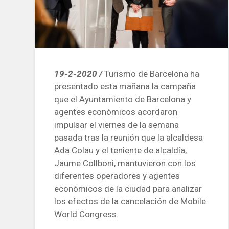
19-2-2020 /
Turismo de Barcelona ha
presentado esta mañana la campaña
que el Ayuntamiento de Barcelona y
agentes económicos acordaron
impulsar el viernes de la semana
pasada tras la reunión que la alcaldesa
Ada Colau y el teniente de alcaldía,
Jaume Collboni, mantuvieron con los
diferentes operadores y agentes
económicos de la ciudad para analizar
los efectos de la cancelación de Mobile
World Congress.