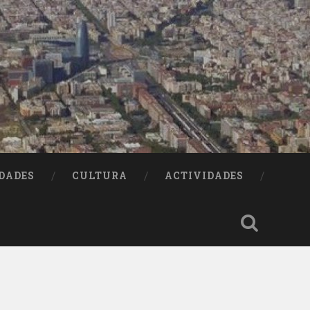
DADES
CULTURA
ACTIVIDADES