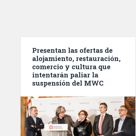
Presentan las ofertas de
alojamiento, restauración,
comercio y cultura que
intentarán paliar la
suspensión del MWC