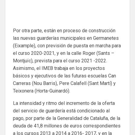
Por otra parte, están en proceso de construcción
las nuevas guarderías municipales en Germanetes
(Eixample), con previsión de puesta en marcha para
el curso 2020-2021, y en la calle Roger (Sants –
Montjuïc), prevista para el curso 2021 -2022.
Asimismo, el IMEB trabaja en los proyectos
básicos y ejecutivos de las futuras escuelas Can
Carreras (Nou Barris), Pere Calafell (Sant Martí) y
Teixonera (Horta-Guinardó).
La intensidad y ritmo del incremento de la oferta
del servicio de guardería está condicionado al
pago, por parte de la Generalidad de Cataluña, de la
deuda de 41,8 millones de euros correspondientes
a los cursos 2013 a 2014 a 2016- 2017, y en la