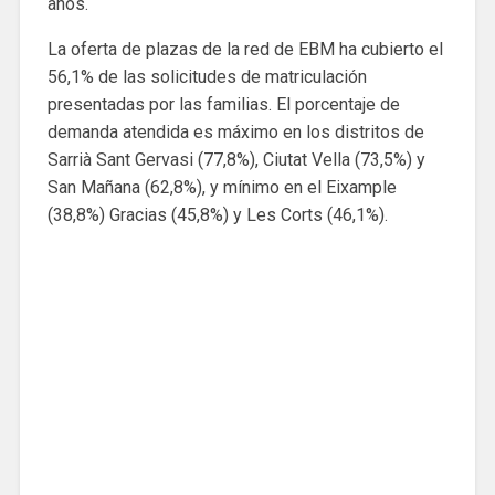
años.
La oferta de plazas de la red de EBM ha cubierto el
56,1% de las solicitudes de matriculación
presentadas por las familias. El porcentaje de
demanda atendida es máximo en los distritos de
Sarrià Sant Gervasi (77,8%), Ciutat Vella (73,5%) y
San Mañana (62,8%), y mínimo en el Eixample
(38,8%) Gracias (45,8%) y Les Corts (46,1%).