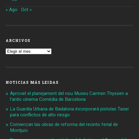
« Ago
Oct »
ARCHIVOS
Archivos
NOTICIAS MÁS LEIDAS
Aprovat el planejament del nou Museu Carmen Thyssen a
l'antic cinema Comèdia de Barcelona
La Guardia Urbana de Badalona incorporará pistolas Taser
para conflictos de alto riesgo
Comienzan las obras de reforma del recinto ferial de
Montjuïc