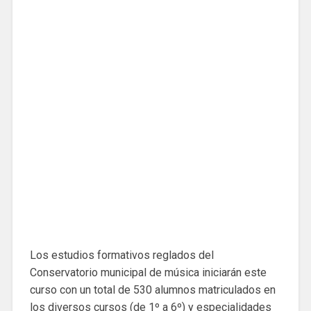
Los estudios formativos reglados del
Conservatorio municipal de música iniciarán este
curso con un total de 530 alumnos matriculados en
los diversos cursos (de 1º a 6º) y especialidades