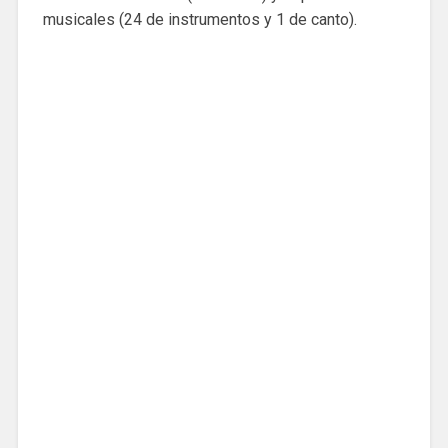
musicales (24 de instrumentos y 1 de canto).