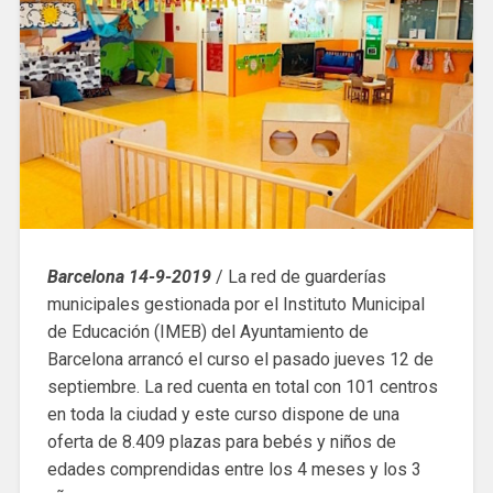
Barcelona 14-9-2019
/ La red de guarderías
municipales gestionada por el Instituto Municipal
de Educación (IMEB) del Ayuntamiento de
Barcelona arrancó el curso el pasado jueves 12 de
septiembre. La red cuenta en total con 101 centros
en toda la ciudad y este curso dispone de una
oferta de 8.409 plazas para bebés y niños de
edades comprendidas entre los 4 meses y los 3