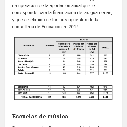
recuperación de la aportación anual que le
corresponde para la financiación de las guarderías,
y que se eliminó de los presupuestos de la
conselleria de Educación en 2012.
Escuelas de música