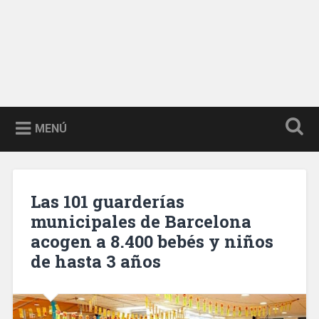
MENÚ
Las 101 guarderías
municipales de Barcelona
acogen a 8.400 bebés y niños
de hasta 3 años