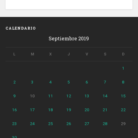
CALENDARIO
Septiembre 2019
L
M
X
J
V
S
D
1
2
3
4
5
6
7
8
9
10
11
12
13
14
15
16
17
18
19
20
21
22
23
24
25
26
27
28
29
30