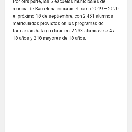
Por otra parte, las 5 escuelas municipales de
música de Barcelona iniciarán el curso 2019 – 2020
el próximo 18 de septiembre, con 2.451 alumnos
matriculados previstos en los programas de
formación de larga duración: 2.233 alumnos de 4 a
18 años y 218 mayores de 18 años.